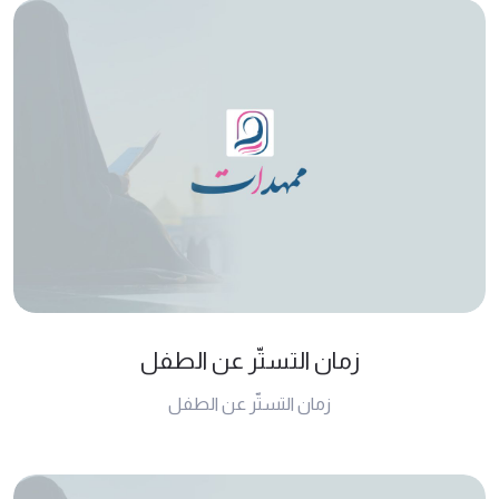
زمان التستّر عن الطفل
زمان التستّر عن الطفل