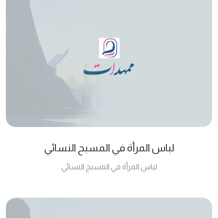
لباس المرأة في المسبح النسائي
لباس المرأة في المسبح النسائي