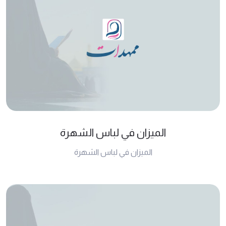
الميزان في لباس الشهرة
الميزان في لباس الشهرة