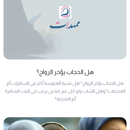
هل الحجاب يؤخر الزواج؟
هل الحجاب يؤخر الزواج؟ هل نسبة العنوسة أكثر في السافرات أم
المحجبات؟ وهل الشاب ولو كان غير متدين يرغب في البنت السافرة
أم المحجبة؟