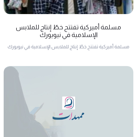
مسلمة أمیرکیة تفتتح خطّ إنتاج للملابس
الإسلامیة في نیویورك
مسلمة أمیرکیة تفتتح خطّ إنتاج للملابس الإسلامیة في نیویورك