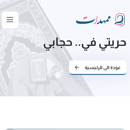
حريتي في.. حجابي
عودة الى الرئيسية