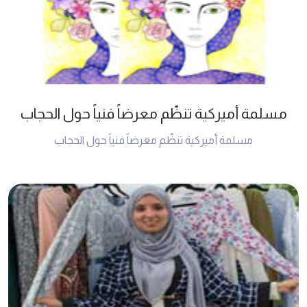
مسلمة أمیرکیة تنظّم معرضاً فنياً حول الحجاب
مسلمة أمیرکیة تنظّم معرضاً فنياً حول الحجاب