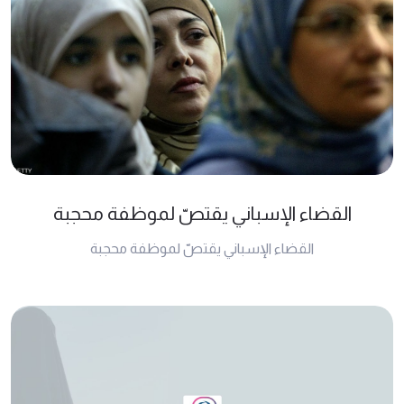
القضاء الإسباني يقتصّ لموظفة محجبة
القضاء الإسباني يقتصّ لموظفة محجبة