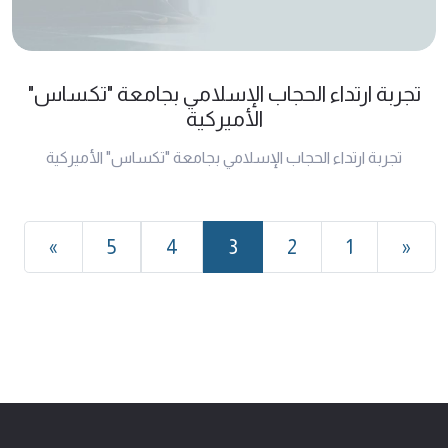
تجربة ارتداء الحجاب الإسلامي بجامعة "تکساس"
الأمیرکیة
تجربة ارتداء الحجاب الإسلامي بجامعة "تکساس" الأمیرکیة
»
5
4
3
2
1
«