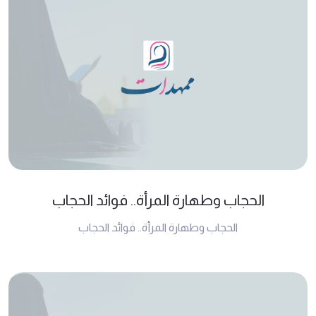
الحجاب وطهارة المرأة.. فوائد الحجاب
الحجاب وطهارة المرأة.. فوائد الحجاب