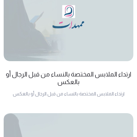
ارتداء الملابس المختصة بالنساء من قبل الرجال أو
بالعكس
ارتداء الملابس المختصة بالنساء من قبل الرجال أو بالعكس