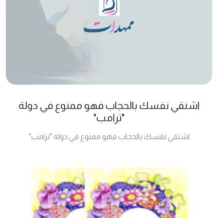
اشنقي نفسك بالحجاب فهو ممنوع في دولة
"ترامب"
اشنقي نفسك بالحجاب فهو ممنوع في دولة "ترامب"