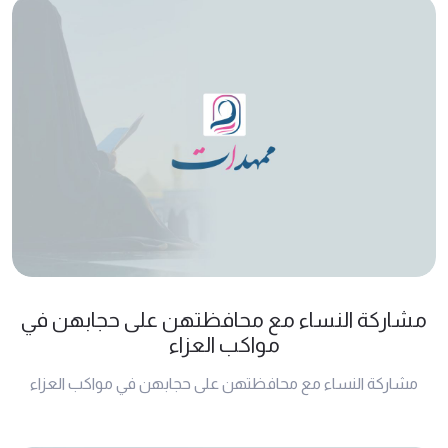
مشاركة النساء مع محافظتهن على حجابهن في
مواكب العزاء
مشاركة النساء مع محافظتهن على حجابهن في مواكب العزاء