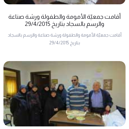
أقامت جمعيّة الأمومة والطفولة ورشة صناعة
والرسم بالسجاد بتاريخ 29/4/2015
أقامت جمعيّة الأمومة والطفولة ورشة صناعة والرسم بالسجاد
بتاريخ 29/4/2015