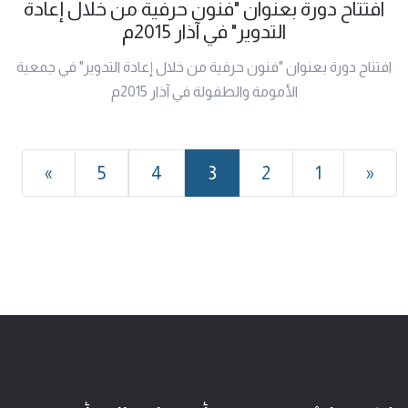
افتتاح دورة بعنوان "فنون حرفية من خلال إعادة
التدوير" في آذار 2015م
افتتاح دورة بعنوان "فنون حرفية من خلال إعادة التدوير" في جمعية
الأمومة والطفولة في آذار 2015م
»
5
4
3
2
1
«