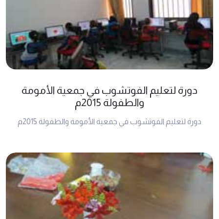
دورة لتعليم الفوتشوب في جمعية الأمومة
والطفولة 2015م
دورة لتعليم الفوتشوب في جمعية الأمومة والطفولة 2015م