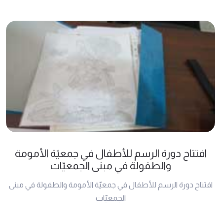
افتتاح دورة الرسم للأطفال في جمعيّة الأمومة
والطفولة في مبنى الجمعيّات
افتتاح دورة الرسم للأطفال في جمعيّة الأمومة والطفولة في مبنى
الجمعيّات