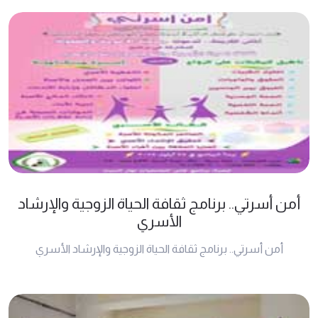
أمن أسرتي.. برنامج ثقافة الحياة الزوجية والإرشاد
الأسري
أمن أسرتي.. برنامج ثقافة الحياة الزوجية والإرشاد الأسري