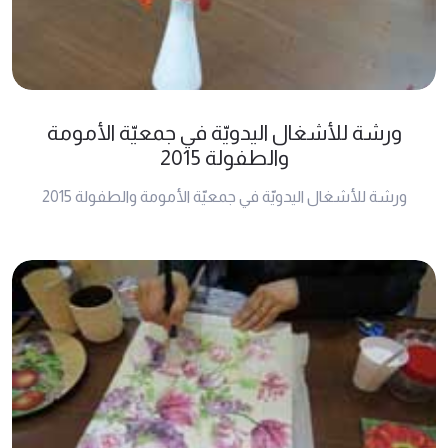
ورشة للأشغال اليدويّة في جمعيّة الأمومة
والطفولة 2015
ورشة للأشغال اليدويّة في جمعيّة الأمومة والطفولة 2015