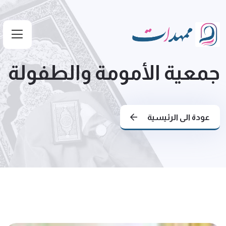
جمعية الأمومة والطفولة
عودة الى الرئيسية