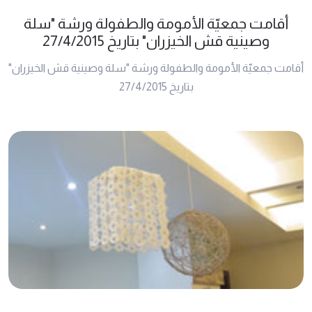
أقامت جمعيّة الأمومة والطفولة ورشة "سلة
وصينية قش الخيزران" بتاريخ 27/4/2015
أقامت جمعيّة الأمومة والطفولة ورشة "سلة وصينية قش الخيزران"
بتاريخ 27/4/2015