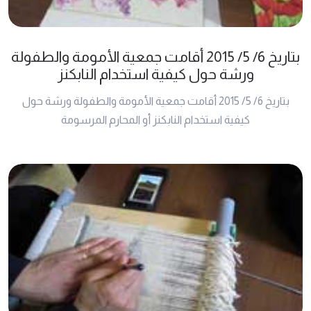
بتاريخ 6/ 5/ 2015 أقامت جمعية الأمومة والطفولة
ورشة حول كيفية استخدام النابكنز
بتاريخ 6/ 5/ 2015 أقامت جمعية الأمومة والطفولة ورشة حول
كيفية استخدام النابكنز أو المحارم المرسومة