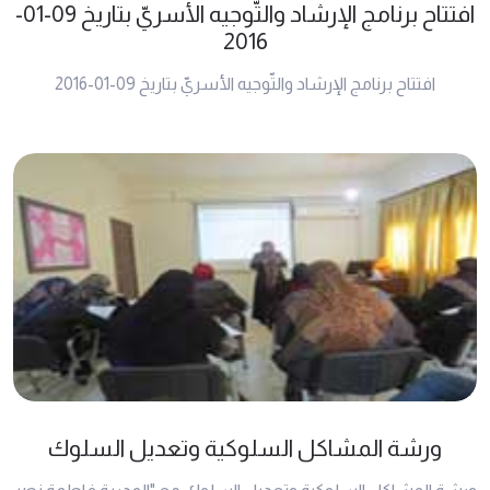
افتتاح برنامج الإرشاد والتّوجيه الأسريّ بتاريخ 09-01-
2016
افتتاح برنامج الإرشاد والتّوجيه الأسريّ بتاريخ 09-01-2016
ورشة المشاكل السلوكية وتعديل السلوك