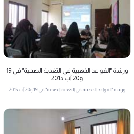
ورشة "القواعد الذهبية في التغذية الصحية" في 19
و20 آب 2015
ورشة "القواعد الذهبية في التغذية الصحية" في 19 و20 آب 2015