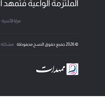
الملتزمة الواعية فتمهد ا
مرايا الأسرة
© 2026 جميع حقوق النسخ محفوظة
مشكلة 