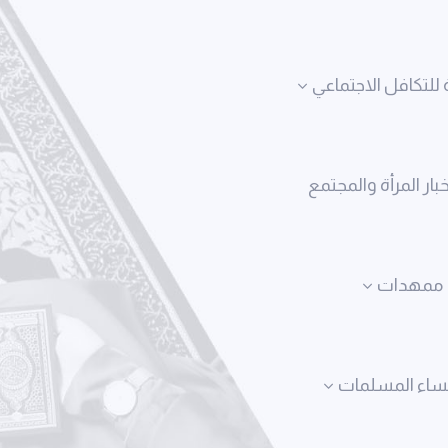
 للتكافل الاجتماعي
خبار المرأة والمجتمع
ممهدات
نساء المسلمات