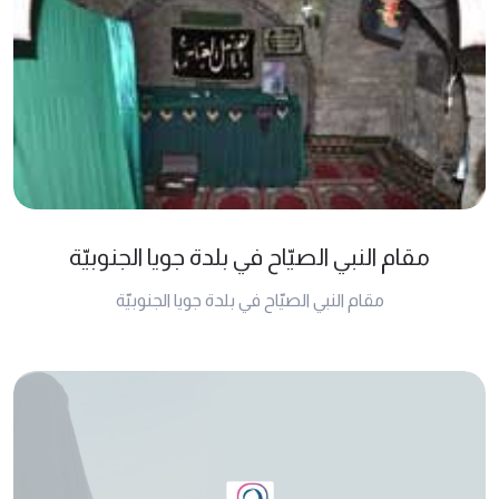
مقام النبي الصيّاح في بلدة جويا الجنوبيّة
مقام النبي الصيّاح في بلدة جويا الجنوبيّة