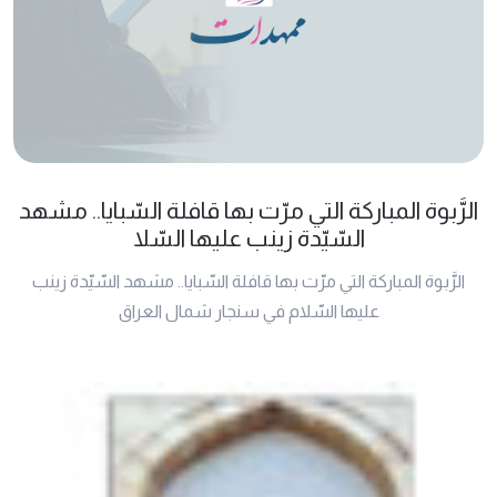
الرَّبوة المباركة التي مرّت بها قافلة السّبايا.. مشهد
السّيّدة زينب عليها السّلا
الرَّبوة المباركة التي مرّت بها قافلة السّبايا.. مشهد السّيّدة زينب
عليها السّلام في سنجار شمال العراق