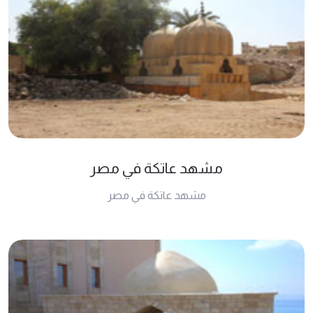
مشهد عاتكة في مصر
مشهد عاتكة في مصر