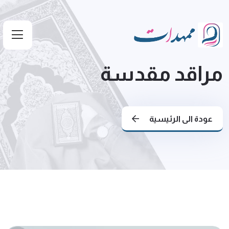
مراقد مقدسة
عودة الى الرئيسية