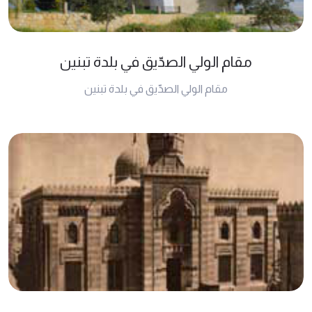
مقام الولي الصدّيق في بلدة تبنين
مقام الولي الصدّيق في بلدة تبنين