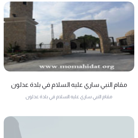
مقام النبي ساري عليه السلام في بلدة عدلون
مقام النبي ساري عليه السلام في بلدة عدلون