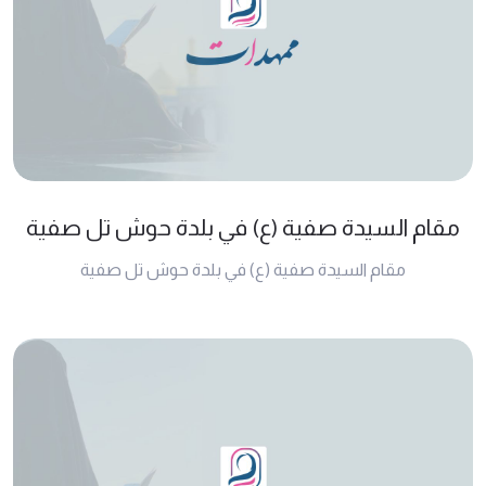
مقام السيدة صفية (ع) في بلدة حوش تل صفية
مقام السيدة صفية (ع) في بلدة حوش تل صفية