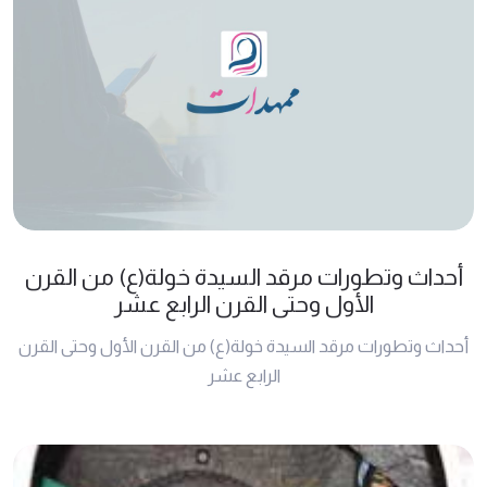
أحداث وتطورات مرقد السيدة خولة(ع) من القرن
الأول وحتى القرن الرابع عشر
أحداث وتطورات مرقد السيدة خولة(ع) من القرن الأول وحتى القرن
الرابع عشر