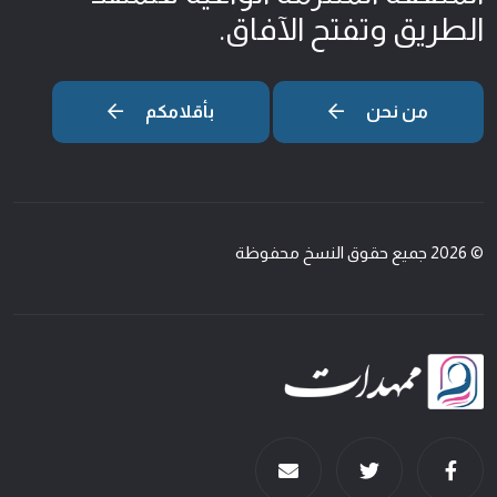
الطريق وتفتح الآفاق.
من نحن
بأقلامكم
© 2026 جميع حقوق النسخ محفوظة