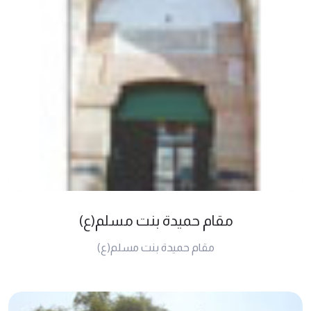
مقام حميدة بنت مسلم(ع)
مقام حميدة بنت مسلم(ع)