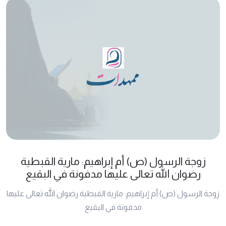
زوجة الرسول (ص) أم إبراهيم: مارية القبطية
رضوان الله تعالى عليها مدفونة في البقيع
زوجة الرسول (ص) أم إبراهيم: مارية القبطية رضوان الله تعالى عليها
مدفونة في البقيع