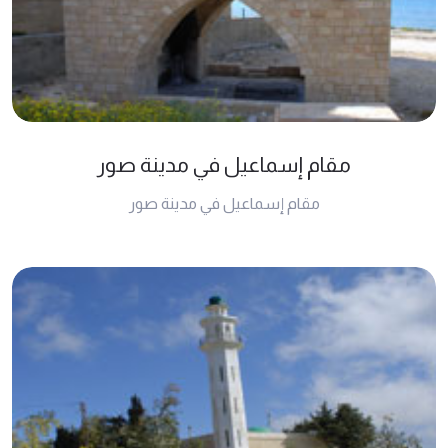
مقام إسماعيل في مدينة صور
مقام إسماعيل في مدينة صور