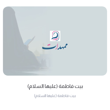
بيت فاطمة (عليها السلام)
بيت فاطمة (عليها السلام)