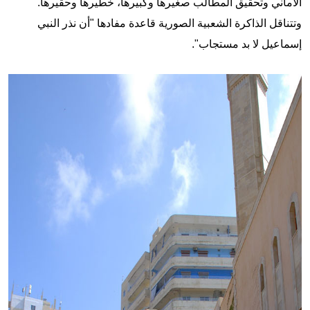
الأماني وتحقيق المطالب صغيرها وكبيرها، خطيرها وحقيرها.
وتتناقل الذاكرة الشعبية الصورية قاعدة مفادها "أن نذر النبي
إسماعيل لا بد مستجاب".