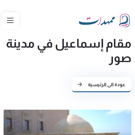
مقام إسماعيل في مدينة
صور
عودة الى الرئيسية