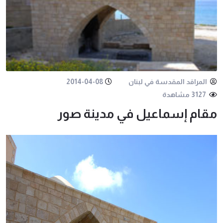
المراقد المقدسة في لبنان
2014-04-08
3127 مشاهدة
مقام إسماعيل في مدينة صور