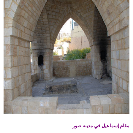
مقام إسماعيل في مدينة صور