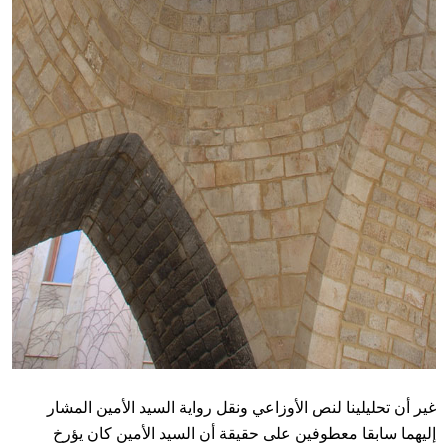
غير أن تحليلينا لنص الأوزاعي ونقل رواية السيد الأمين المشار
إليهما سابقا معطوفين على حقيقة أن السيد الأمين كان يؤرخ