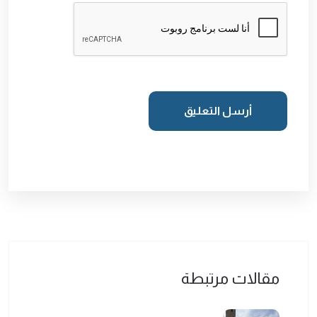
أرسل التعليق
مقالات مرتبطة