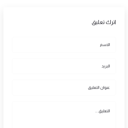
اترك تعليق