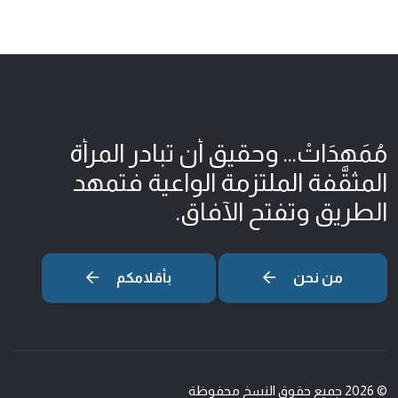
مُمَهِدَاتْ... وحقيق أن تبادر المرأة
المثقّفة الملتزمة الواعية فتمهد
الطريق وتفتح الآفاق.
من نحن
بأقلامكم
© 2026 جميع حقوق النسخ محفوظة