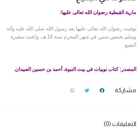
مارية القبطية رضوان الله تعالى عليها:
توفيت رضوان الله تعالى عليها بعد رسول الله صلى الله عليه وآله
وسلم بخمس سنين في شهر المحرم سنة 16 هـ، ودُفنت بمقبرة
البقيع.
المصدر: كتاب نوبيات في بيت النبوة، أحمد بن حسين العبيدان.
مشاركة
التعليقات (0)