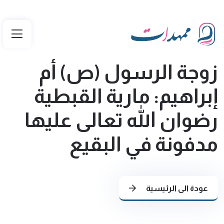
زوجة الرسول (ص) أم
إبراهيم: مارية القبطية
رضوان الله تعالى عليها
مدفونة في البقيع
عودة الى الرئيسية