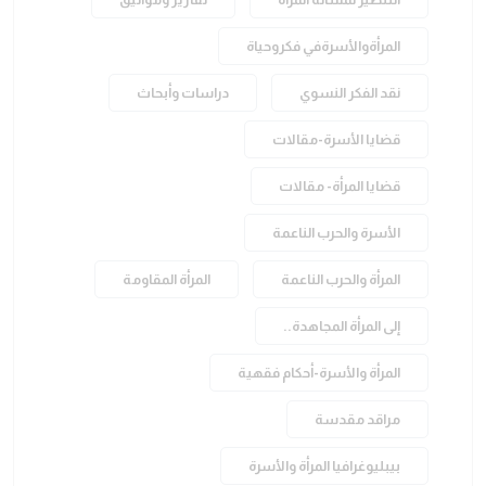
المرأةوالأسرةفي فكروحياة
نقد الفكر النسوي
دراسات وأبحاث
قضايا الأسرة-مقالات
قضايا المرأة- مقالات
الأسرة والحرب الناعمة
المرأة والحرب الناعمة
المرأة المقاومة
إلى المرأة المجاهدة..
المرأة والأسرة-أحكام فقهية
مراقد مقدسة
بيبليوغرافيا المرأة والأسرة