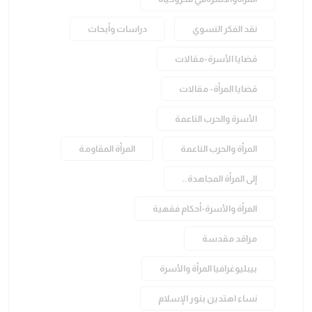
نقد الفكر النسوي
دراسات وأبحاث
قضايا الأسرة-مقالات
قضايا المرأة- مقالات
الأسرة والحرب الناعمة
المرأة والحرب الناعمة
المرأة المقاومة
إلى المرأة المجاهدة..
المرأة والأسرة-أحكام فقهية
مراقد مقدسة
بيبليوغرافيا المرأة والأسرة
نساء اهتدين بنور الإسلام