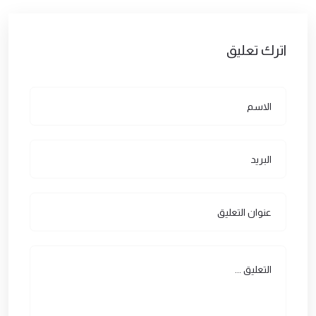
اترك تعليق