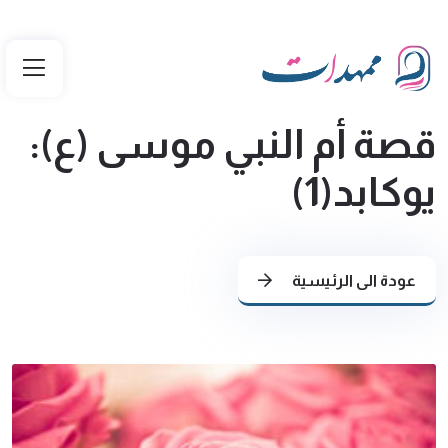
قصة أم النبي موسى (ع):
يوكابد(1)
عودة الى الرئيسية