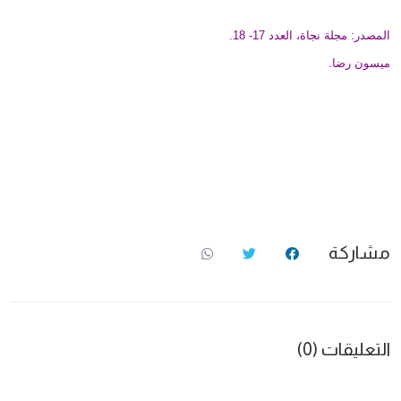
المصدر: مجلة نجاة، العدد 17- 18.
ميسون رضا.
مشاركة
التعليقات (0)