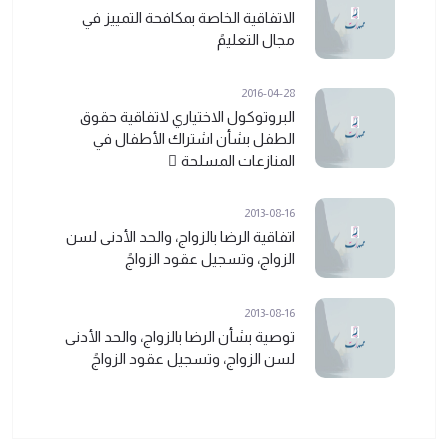
الاتفاقية الخاصة بمكافحة التمييز في
مجال التعليمً
2016-04-28
البروتوكول الاختياري لاتفاقية حقوق
الطفل بشأن اشتراك الأطفال في
المنازعات المسلحة ً
2013-08-16
اتفاقية الرضا بالزواج، والحد الأدنى لسن
الزواج، وتسجيل عقود الزواجً
2013-08-16
توصية بشأن الرضا بالزواج، والحد الأدنى
لسن الزواج، وتسجيل عقود الزواجً