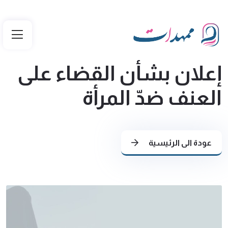
إعلان بشأن القضاء على
العنف ضدّ المرأة
عودة الى الرئيسية