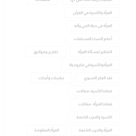
المرأة والأسرة في القرآن
المرأة في حياة النبي وآله
أعلام النساء المسلمات
التنظير لمسألة المرأة
تقارير ومواثيق
المرأةوالأسرةفي فكروحياة
نقد الفكر النسوي
دراسات وأبحاث
قضايا الأسرة-مقالات
قضايا المرأة- مقالات
الأسرة والحرب الناعمة
المرأة والحرب الناعمة
المرأة المقاومة