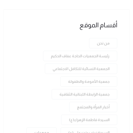
أقسام الموقع
من نحن
رئيسة الجمعيات الحاجة عفاف الحكيم
الجمعية النسائية للتكافل الاجتماعي
جمعية الأمومة والطفولة
جمعية الرابطة اللبنانية الثقافية
أخبار المرأة والمجتمع
السيدة فاطمة الزهراء(ع)
السيدة زينب بنت علي (ع)
ممهدات