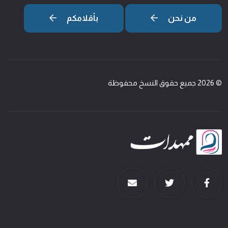
من نحن
بأقلامكم
© 2026 جميع حقوق النسخ محفوظة