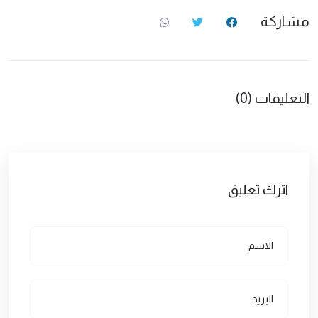
مشاركة
التعليقات (0)
اترك تعليق