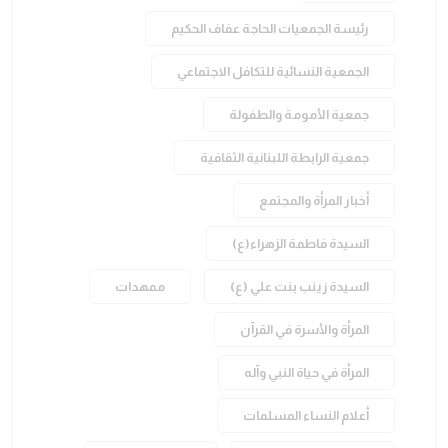
رئيسة الجمعيات الحاجة عفاف الحكيم
الجمعية النسائية للتكافل الاجتماعي
جمعية الأمومة والطفولة
جمعية الرابطة اللبنانية الثقافية
أخبار المرأة والمجتمع
السيدة فاطمة الزهراء(ع)
السيدة زينب بنت علي (ع)
ممهدات
المرأة والأسرة في القرآن
المرأة في حياة النبي وآله
أعلام النساء المسلمات