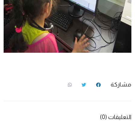
مشاركة
التعليقات (0)