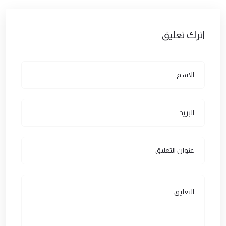
اترك تعليق