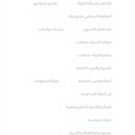
التنظير لمسألة المرأة
تقارير ومواثيق
المرأةوالأسرةفي فكروحياة
نقد الفكر النسوي
دراسات وأبحاث
قضايا الأسرة-مقالات
قضايا المرأة- مقالات
الأسرة والحرب الناعمة
المرأة والحرب الناعمة
المرأة المقاومة
إلى المرأة المجاهدة..
المرأة والأسرة-أحكام فقهية
مراقد مقدسة
بيبليوغرافيا المرأة والأسرة