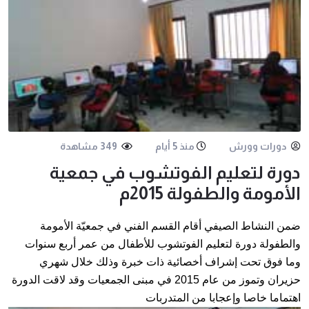
دورات وورش
منذ 5 أيام
349 مشاهدة
دورة لتعليم الفوتشوب في جمعية
الأمومة والطفولة 2015م
ضمن النشاط الصيفي أقام القسم الفني في جمعيّة الأمومة
والطفولة دورة لتعليم الفوتشوب للأطفال من عمر أربع سنوات
وما فوق تحت إشراف أخصائية ذات خبرة وذلك خلال شهري
حزيران وتموز من عام 2015 في مبنى الجمعيات وقد لاقت الدورة
اهتماما خاصا وإعجابا من المتدربات