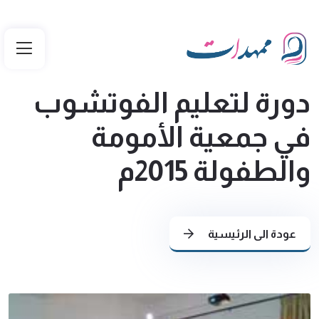
دورة لتعليم الفوتشوب
في جمعية الأمومة
والطفولة 2015م
عودة الى الرئيسية