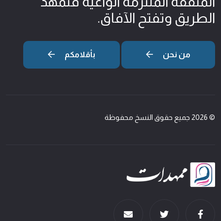
المثقّفة الملتزمة الواعية فتمهد
الطريق وتفتح الآفاق.
من نحن
بأقلامكم
© 2026 جميع حقوق النسخ محفوظة