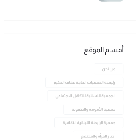
أقسام الموقع
من نحن
رئيسة الجمعيات الحاجة عفاف الحكيم
الجمعية النسائية للتكافل الاجتماعي
جمعية الأمومة والطفولة
جمعية الرابطة اللبنانية الثقافية
أخبار المرأة والمجتمع