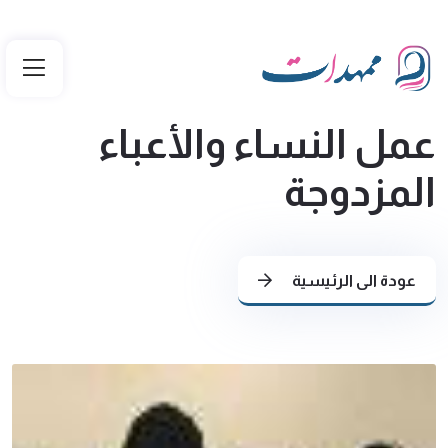
عمل النساء والأعباء
المزدوجة
عودة الى الرئيسية