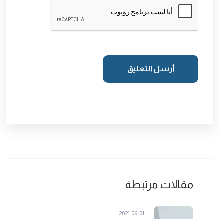
أرسل التعليق
مقالات مرتبطة
2021-06-01