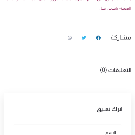
الصعبة- شبيب، نبيل
مشاركة
التعليقات (0)
اترك تعليق