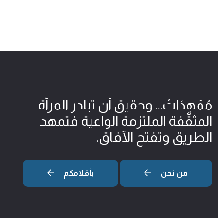
مُمَهِدَاتْ... وحقيق أن تبادر المرأة
المثقّفة الملتزمة الواعية فتمهد
الطريق وتفتح الآفاق.
من نحن
بأقلامكم