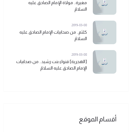
مغيرة.. مولاة الإمام الصادق عليه
السلامً
2019-03-08
كلثم.. من صحابيات الإمام الصادق عليه
السلامً
2019-03-08
[الهجرية] قنواء بنت رشيد.. من صحابيات
الإمام الصادق عليه السلامً
أقسام الموقع