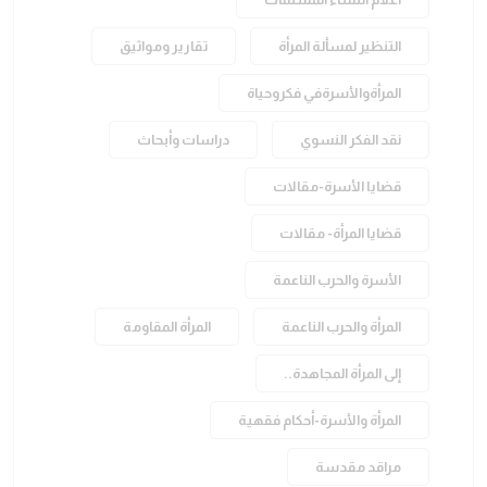
التنظير لمسألة المرأة
تقارير ومواثيق
المرأةوالأسرةفي فكروحياة
نقد الفكر النسوي
دراسات وأبحاث
قضايا الأسرة-مقالات
قضايا المرأة- مقالات
الأسرة والحرب الناعمة
المرأة والحرب الناعمة
المرأة المقاومة
إلى المرأة المجاهدة..
المرأة والأسرة-أحكام فقهية
مراقد مقدسة