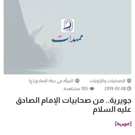
الصحابيات والراويات
المرأة في حياة الصادق(ع)
2019-03-08
185 مشاهدة
جويرية.. من صحابيات الإمام الصادق
عليه السلام
[جويرية]