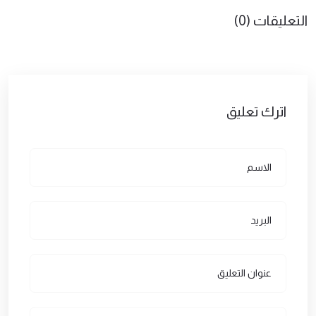
التعليقات (0)
اترك تعليق