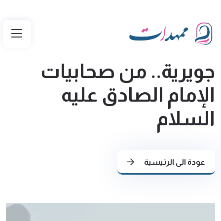
جويرية.. من صحابيات
الإمام الصادق عليه
السلام
عودة الى الرئيسية