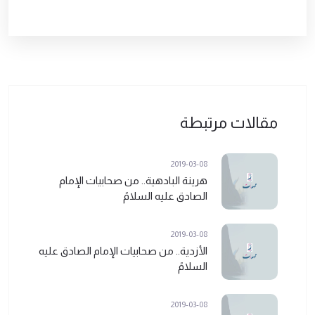
مقالات مرتبطة
2019-03-08
هرينة البادهية.. من صحابيات الإمام
الصادق عليه السلامً
2019-03-08
الأزدية.. من صحابيات الإمام الصادق عليه
السلامً
2019-03-08