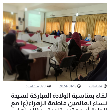
نشاطات
2024-01-19
373 مشاهدة
لقاء بمناسبة الولادة المباركة لسيدة
نساء العالمين فاطمة الزهراء(ع) مع