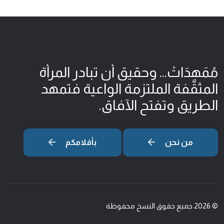
مُمَهِدَاتْ... وحقيق أن تبادر المرأة
المثقّفة الملتزمة الواعية فتمهد
الطريق وتفتح الآفاق.
من نحن
بأقلامكم
© 2026 جميع حقوق النسخ محفوظة