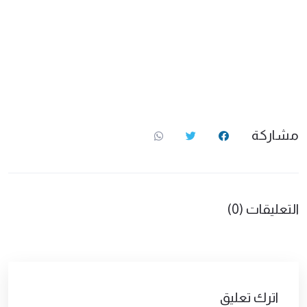
مشاركة
التعليقات (0)
اترك تعليق