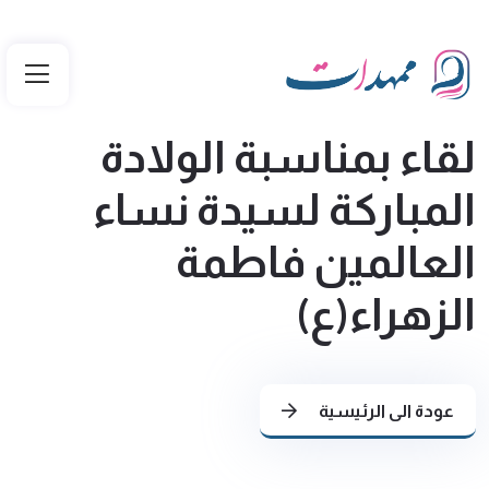
لقاء بمناسبة الولادة
المباركة لسيدة نساء
العالمين فاطمة
الزهراء(ع)
عودة الى الرئيسية