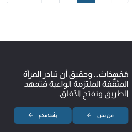
مُمَهِدَاتْ... وحقيق أن تبادر المرأة
المثقّفة الملتزمة الواعية فتمهد
الطريق وتفتح الآفاق.
من نحن
بأقلامكم