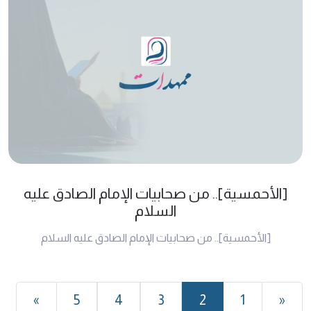
[الأحمسية].. من صحابيات الإمام الصادق عليه
السلام
[الأحمسية].. من صحابيات الإمام الصادق عليه السلام
»
5
4
3
2
1
«