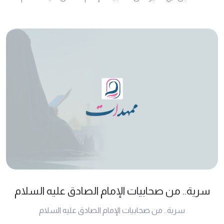
سرية.. من صحابيات الإمام الصادق عليه السلام
سرية.. من صحابيات الإمام الصادق عليه السلام