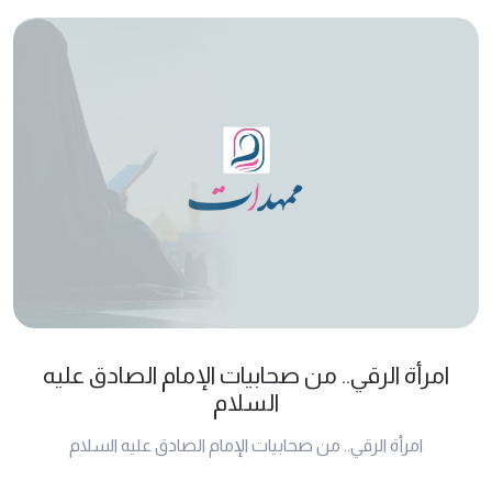
امرأة الرقي.. من صحابيات الإمام الصادق عليه
السلام
امرأة الرقي.. من صحابيات الإمام الصادق عليه السلام