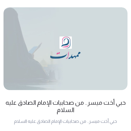
حبي أخت ميسر.. من صحابيات الإمام الصادق عليه
السلام
حبي أخت ميسر.. من صحابيات الإمام الصادق عليه السلام