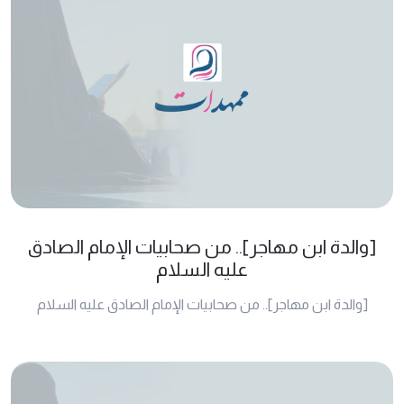
[والدة ابن مهاجر].. من صحابيات الإمام الصادق
عليه السلام
[والدة ابن مهاجر].. من صحابيات الإمام الصادق عليه السلام