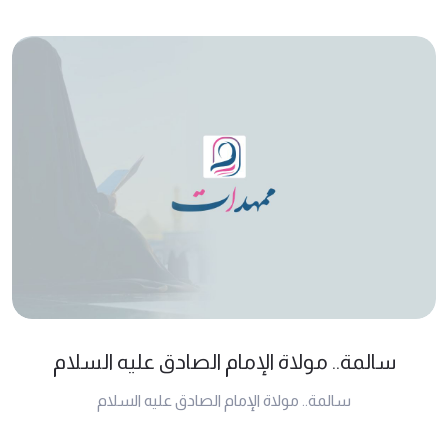
سالمة.. مولاة الإمام الصادق عليه السلام
سالمة.. مولاة الإمام الصادق عليه السلام