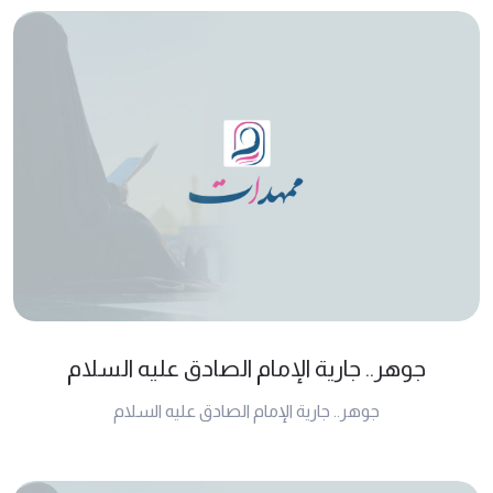
جوهر.. جارية الإمام الصادق عليه السلام
جوهر.. جارية الإمام الصادق عليه السلام