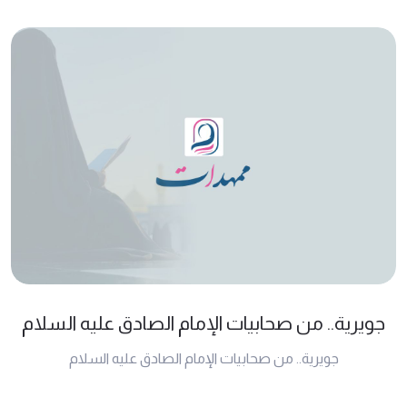
جويرية.. من صحابيات الإمام الصادق عليه السلام
جويرية.. من صحابيات الإمام الصادق عليه السلام