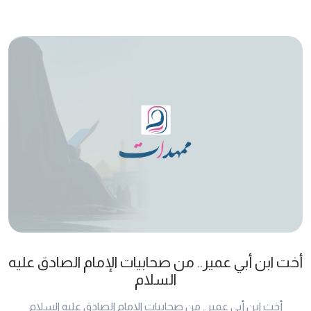
أخت ابن أبي عمير.. من صحابيات الإمام الصادق عليه
السلام
أخت ابن أبي عمير.. من صحابيات الإمام الصادق عليه السلام