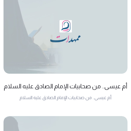
أم عيسى.. من صحابيات الإمام الصادق عليه السلام
أم عيسى.. من صحابيات الإمام الصادق عليه السلام