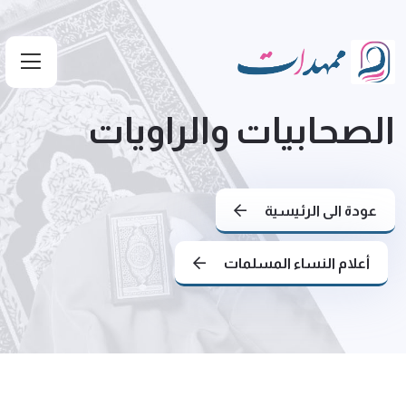
الصحابيات والراويات
عودة الى الرئيسية
أعلام النساء المسلمات