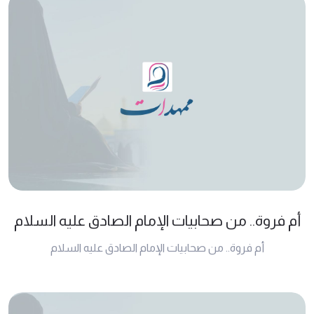
أم فروة.. من صحابيات الإمام الصادق عليه السلام
أم فروة.. من صحابيات الإمام الصادق عليه السلام