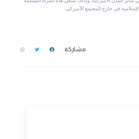
 سائر المدن الأمیرکیة. ولذلك تسعی هذه المرأة المسلمة
إسلامیة في خارج المجتمع الأمیرکي.
مشاركة