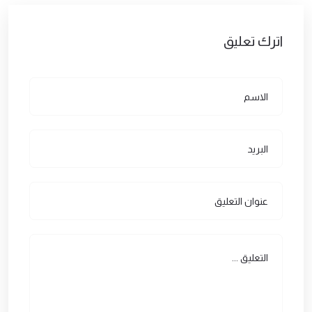
اترك تعليق