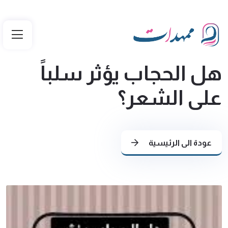
هل الحجاب يؤثر سلباً
على الشعر؟
عودة الى الرئيسية