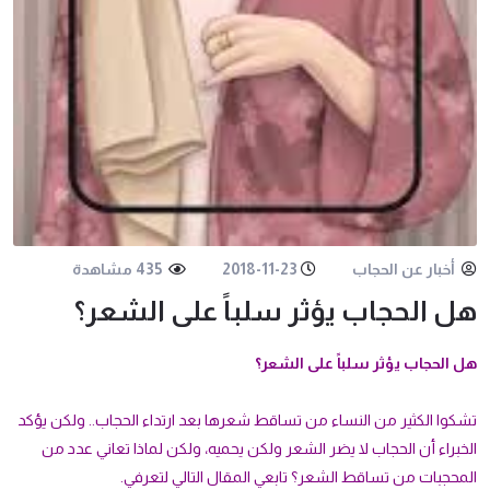
أخبار عن الحجاب
2018-11-23
435 مشاهدة
هل الحجاب يؤثر سلباً على الشعر؟
هل الحجاب يؤثر سلباً على الشعر؟
تشكوا الكثير من النساء من تساقط شعرها بعد ارتداء الحجاب.. ولكن يؤكد
الخبراء أن الحجاب لا يضر الشعر ولكن يحميه، ولكن لماذا تعاني عدد من
المحجبات من تساقط الشعر؟ تابعي المقال التالي لتعرفي.