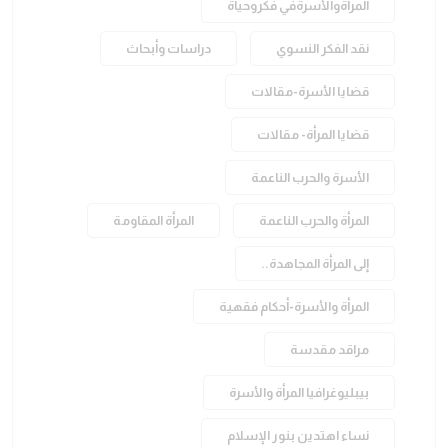
المرأةوالأسرةفي فكروحياة
نقد الفكر النسوي
دراسات وأبحاث
قضايا الأسرة-مقالات
قضايا المرأة- مقالات
الأسرة والحرب الناعمة
المرأة والحرب الناعمة
المرأة المقاومة
إلى المرأة المجاهدة..
المرأة والأسرة-أحكام فقهية
مراقد مقدسة
بيبليوغرافيا المرأة والأسرة
نساء اهتدين بنور الإسلام