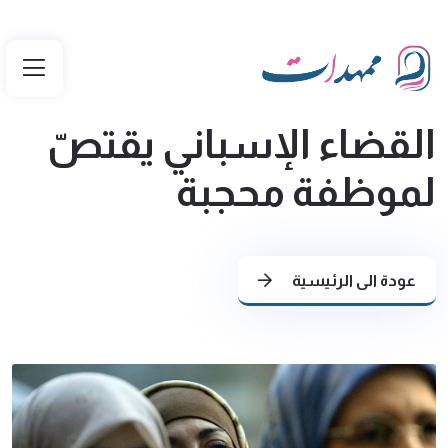
القضاء الإسباني يقتصّ
لموظفة محجبة
عودة الى الرئيسية