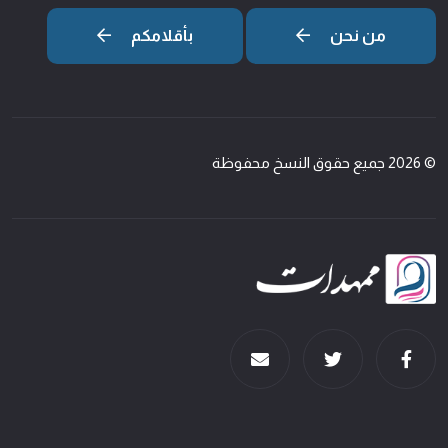
من نحن
بأقلامكم
© 2026 جميع حقوق النسخ محفوظة