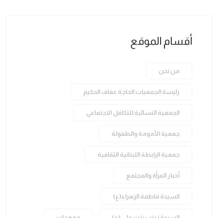
أقسام الموقع
من نحن
رئيسة الجمعيات الحاجة عفاف الحكيم
الجمعية النسائية للتكافل الاجتماعي
جمعية الأمومة والطفولة
جمعية الرابطة اللبنانية الثقافية
أخبار المرأة والمجتمع
السيدة فاطمة الزهراء(ع)
السيدة زينب بنت علي (ع)
ممهدات