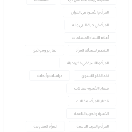
المرأة والأسرة في القرآن
المرأة في حياة النبي وآله
أعلام النساء المسلمات
التنظير لمسألة المرأة
تقارير ومواثيق
المرأةوالأسرةفي فكروحياة
نقد الفكر النسوي
دراسات وأبحاث
قضايا الأسرة-مقالات
قضايا المرأة- مقالات
الأسرة والحرب الناعمة
المرأة والحرب الناعمة
المرأة المقاومة