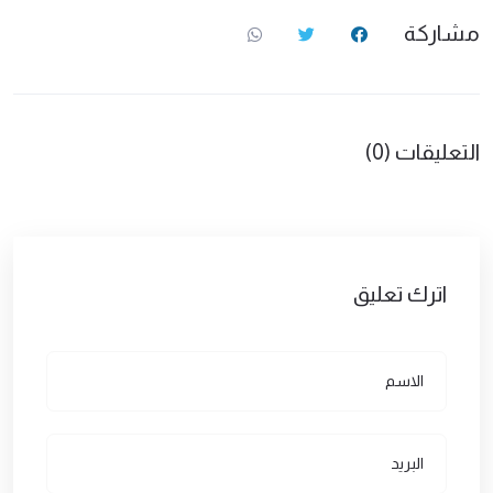
مشاركة
التعليقات (0)
اترك تعليق