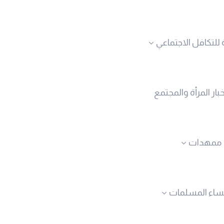
 للتكافل الاجتماعي
خبار المرأة والمجتمع
ممهدات
نساء المسلمات