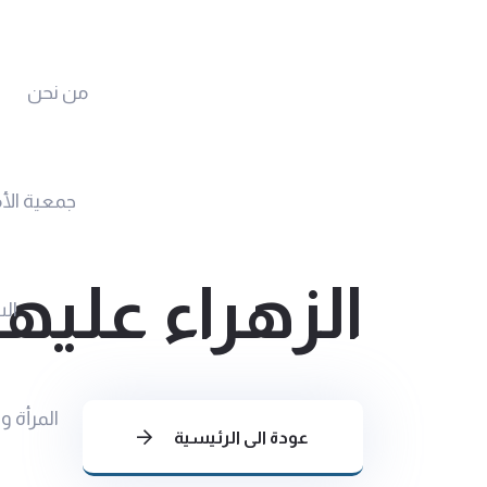
من نحن
جمعية الأ
الزهراء عليها
الس
المرأة و
عودة الى الرئيسية