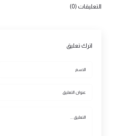
التعليقات (0)
اترك تعليق