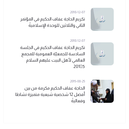
2018-12-07
تكريم الحاجة عفاف الحكيم في المؤتمر
الثاني والثلاثین للوحدة الإسلامیةً
2018-12-07
تكريم الحاجة عفاف الحكيم في الجلسة
السادسة للجمعيّة العمومية للمجمع
العالمي لأهل البيت عليهم السلام
2015ً
2015-08-25
الحاجة عفاف الحكيم مكرمة من بين
أفضل 12 شخصية شيعية متميزة نشاطا
وفعاليةً