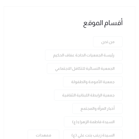
أقسام الموقع
من نحن
رئيسة الجمعيات الحاجة عفاف الحكيم
الجمعية النسائية للتكافل الاجتماعي
جمعية الأمومة والطفولة
جمعية الرابطة اللبنانية الثقافية
أخبار المرأة والمجتمع
السيدة فاطمة الزهراء(ع)
السيدة زينب بنت علي (ع)
ممهدات