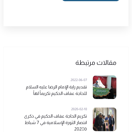
مقالات مرتبطة
2022-06-07
تقديم راية الإمام الرضا عليه السلام
للحاجة عفاف الحكيم تكريماً لهاً
2020-02-18
تكريم الحاجة عفاف الحكيم في ذكرى
انتصار الثورة الإسلامية في 7 شباط
2020ً