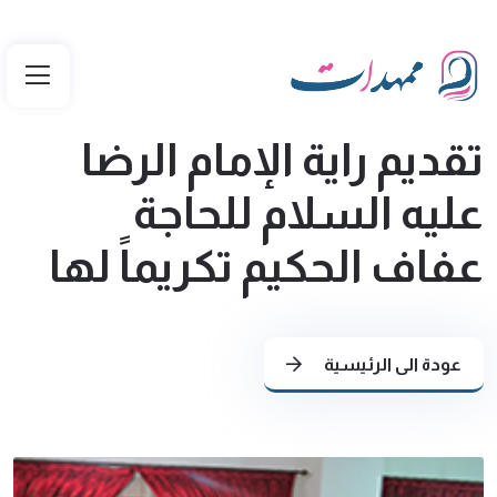
تقديم راية الإمام الرضا
عليه السلام للحاجة
عفاف الحكيم تكريماً لها
عودة الى الرئيسية