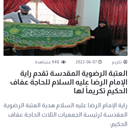
تكريم
2022-06-07
948 مشاهدة
العتبة الرضوية المقدسة تقدم راية
الإمام الرضا عليه السلام للحاجة عفاف
الحكيم تكريماً لها
راية الإمام الرضا عليه السلام هدية العتبة الرضوية
المقدسة لرئيسة الجمعيات الثلاث الحاجة عفاف
الحكيم: