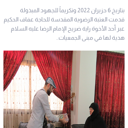
بتاريخ 6 حزيران 2022 وتكريماً للجهود المبذولة
قدمت العتبة الرضوية المقدسة للحاجة عفاف الحكيم
عبر أحد الأخوة راية ضريح الإمام الرضا عليه السلام
هدية لها في مبنى الجمعيات..