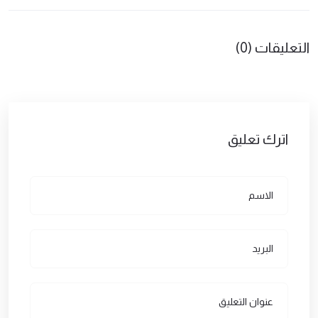
التعليقات (0)
اترك تعليق