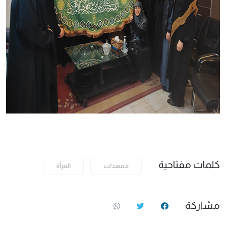
كلمات مفتاحية
ممهدات
المرأة
مشاركة