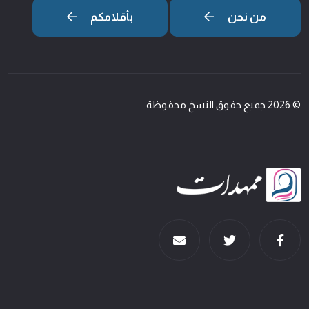
من نحن
بأقلامكم
© 2026 جميع حقوق النسخ محفوظة