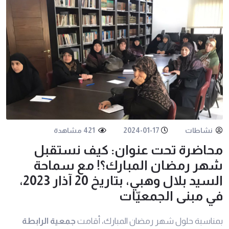
نشاطات
2024-01-17
421 مشاهدة
محاضرة تحت عنوان: كيف نستقبل
شهر رمضان المبارك؟! مع سماحة
السيد بلال وهبي، بتاريخ 20 آذار 2023،
في مبنى الجمعيّات
بمناسبة حلول شهر رمضان المبارك، أقامت
جمعية الرابطة