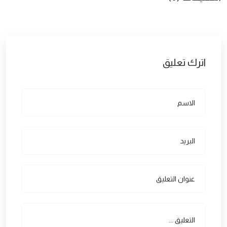
اترك تعليق