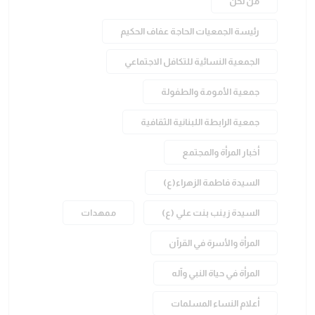
من نحن
رئيسة الجمعيات الحاجة عفاف الحكيم
الجمعية النسائية للتكافل الاجتماعي
جمعية الأمومة والطفولة
جمعية الرابطة اللبنانية الثقافية
أخبار المرأة والمجتمع
السيدة فاطمة الزهراء(ع)
السيدة زينب بنت علي (ع)
ممهدات
المرأة والأسرة في القرآن
المرأة في حياة النبي وآله
أعلام النساء المسلمات