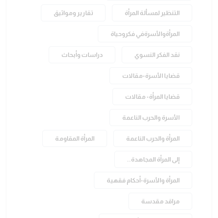
التنظير لمسألة المرأة
تقارير ومواثيق
المرأةوالأسرةفي فكروحياة
نقد الفكر النسوي
دراسات وأبحاث
قضايا الأسرة-مقالات
قضايا المرأة- مقالات
الأسرة والحرب الناعمة
المرأة والحرب الناعمة
المرأة المقاومة
إلى المرأة المجاهدة..
المرأة والأسرة-أحكام فقهية
مراقد مقدسة