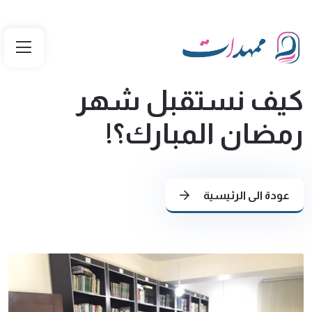
كيف نستقبل شهر
رمضان المبارك؟!
عودة الى الرئيسية