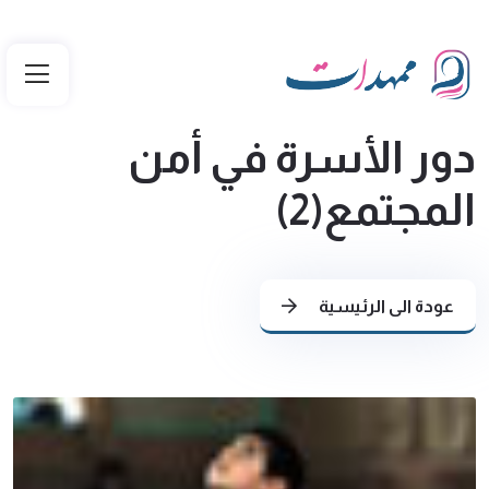
دور الأسرة في أمن
المجتمع(2)
عودة الى الرئيسية