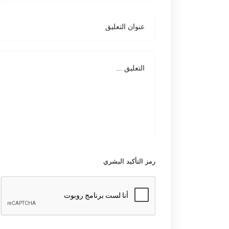
رمز التأكيد البشري