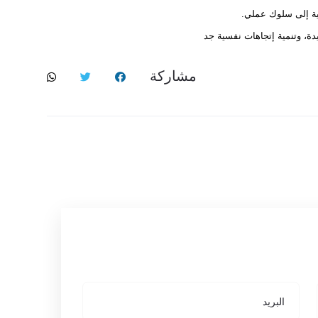
نية إلى سلوك عملي.
دة، وتنمية إتجاهات نفسية جد
مشاركة