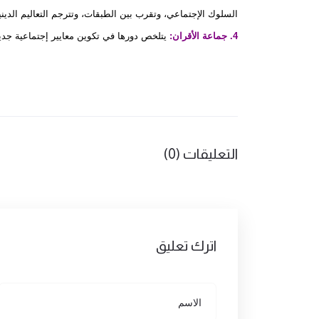
السلوك الإجتماعي، وتقرب بين الطبقات، وتترجم التعاليم الدي
4. جماعة الأقران:
يتلخص دورها في تكوين معايير إجتماعية جدي
التعليقات (0)
اترك تعليق