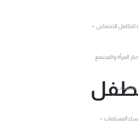
 للتكافل الاجتماعي
خبار المرأة والمجتمع
الطفل
ممهدات
نساء المسلمات