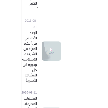
الكثير
2016-08-
31
البعد
الأخلاقي
في أحكام
المرأة في
الشريعة
الاسلامية
ودوره في
حل
المشاكل
الأسريةً
2016-08-11
العلاقات
المحرمة،