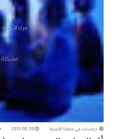
مرايا الأسرة
مشكلة 
دراسات في قضايا الأسرة
2013-08-20