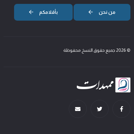
من نحن
بأقلامكم
© 2026 جميع حقوق النسخ محفوظة