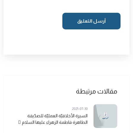
أرسل التعليق
مقالات مرتبطة
2021-07-30
السيرة الأخلاقيّة العمليّة للصدّيقة
الطاهرة فاطمة الزهراء عليها السلام ً