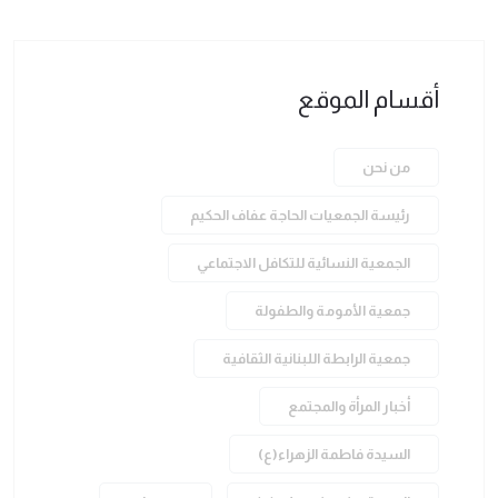
أقسام الموقع
من نحن
رئيسة الجمعيات الحاجة عفاف الحكيم
الجمعية النسائية للتكافل الاجتماعي
جمعية الأمومة والطفولة
جمعية الرابطة اللبنانية الثقافية
أخبار المرأة والمجتمع
السيدة فاطمة الزهراء(ع)