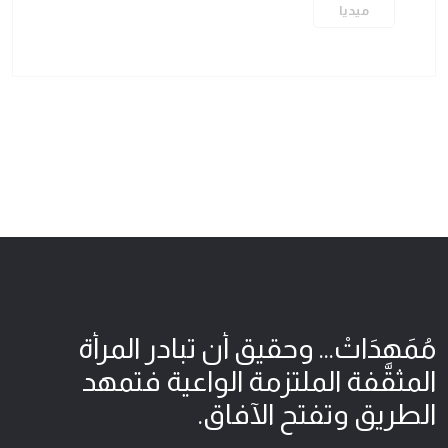
ميديا
مُمَهِدَاتْ... وحقيق أن تبادر المرأة
المثقّفة الملتزمة الواعية فتمهد
الطريق وتفتح الآفاق.