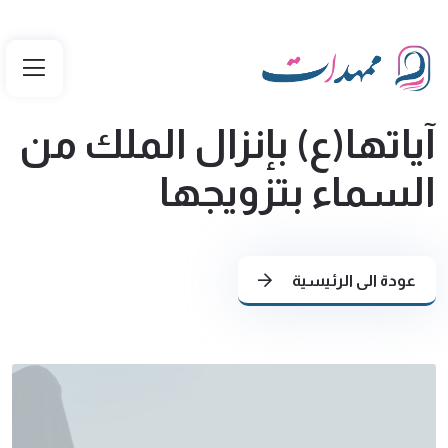
آياتها(ع) بإنزال الملك من
السماء بتزويجها
عودة الى الرئيسية