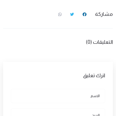
مشاركة
التعليقات (0)
اترك تعليق