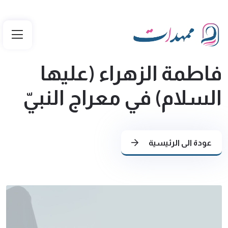
فاطمة الزهراء (عليها
السلام) في معراج النبيّ
عودة الى الرئيسية