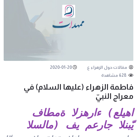
مقالات حول الزهراء ع
2020-01-20
628 مشاهدة
فاطمة الزهراء (عليها السلام) في
معراج النبيّ
فاطمة الزهراء (عليها
السلام) في معراج النبيّ