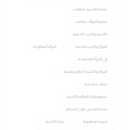
قضايا الأسرة-مقالات
قضايا المرأة- مقالات
الأسرة والحرب الناعمة
المرأة والحرب الناعمة
المرأة المقاومة
إلى المرأة المجاهدة..
المرأة والأسرة-أحكام فقهية
مراقد مقدسة
بيبليوغرافيا المرأة والأسرة
نساء اهتدين بنور الإسلام
أمومة وطفولة
مرايا الأسرة