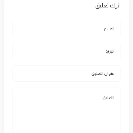
اترك تعليق