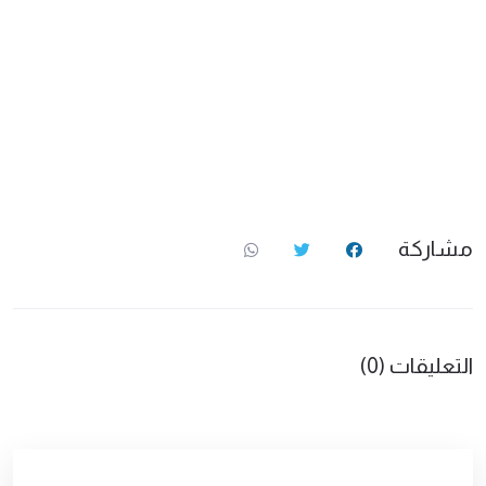
مشاركة
التعليقات (0)