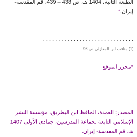
الطبعة الثانية، 1404 هـ، ص 438 – 439، قم المقدسة-
إيران.
*
. . . . . . . . . . . . . . . . . . . . . . . . . . . . . .
(1) مناقب ابن المغازلي ص 96 .
*محرر الموقع
المصدر: العمدة، الحافظ ابن البطريق، مؤسسة النشر
الإسلامي التابعة لجماعة المدرسين، جمادى الأولى 1407
هـ، قم المقدسة- إيران.