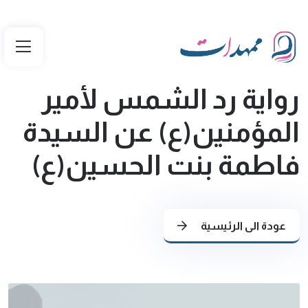
رواية رد الشمس لأمير
المؤمنين(ع) عن السيدة
فاطمة بنت الحسين(ع)
عودة الى الرئيسية