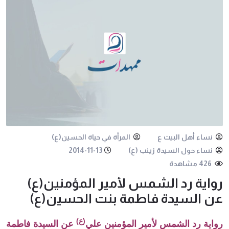
نساء أهل البيت ع
المرأة في حياة الحسين(ع)
نساء حول السيدة زينب (ع)
2014-11-13
426 مشاهدة
رواية رد الشمس لأمير المؤمنين(ع)
عن السيدة فاطمة بنت الحسين(ع)
(ع)
رواية رد الشمس لأمير المؤمنين علي
عن السيدة فاطمة