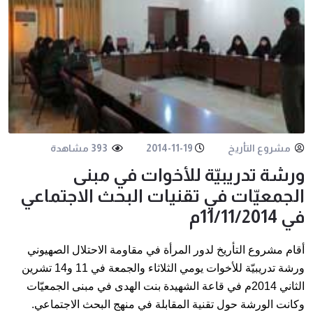
مشروع التأريخ
2014-11-19
393 مشاهدة
ورشة تدريبيّة للأخوات في مبنى
الجمعيّات في تقنيات البحث الاجتماعي
في 11/11/2014م
أقام مشروع التأريخ لدور المرأة في مقاومة الاحتلال الصهيوني
ورشة تدريبيّة للأخوات يومي الثلاثاء والجمعة في 11 و14 تشرين
الثاني 2014م في قاعة الشهيدة بنت الهدى في مبنى الجمعيّات
وكانت الورشة حول تقنية المقابلة في منهج البحث الاجتماعي.