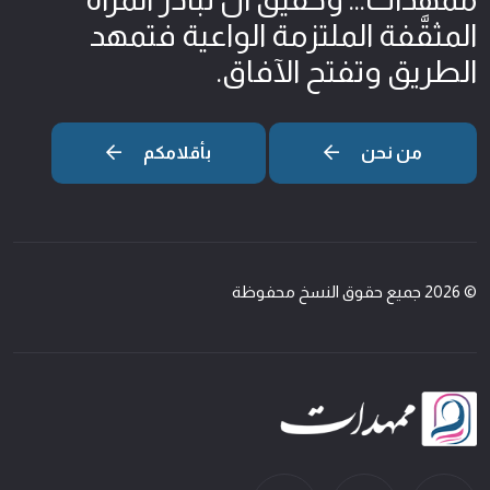
المثقّفة الملتزمة الواعية فتمهد
الطريق وتفتح الآفاق.
من نحن
بأقلامكم
© 2026 جميع حقوق النسخ محفوظة