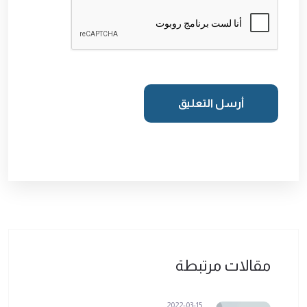
أرسل التعليق
مقالات مرتبطة
2022-03-15