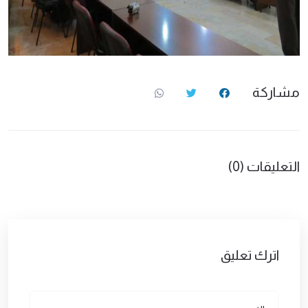
مشاركة
التعليقات (0)
اترك تعليق