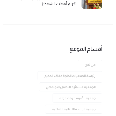
تكريم أمهات الشهداءً
أقسام الموقع
من نحن
رئيسة الجمعيات الحاجة عفاف الحكيم
الجمعية النسائية للتكافل الاجتماعي
جمعية الأمومة والطفولة
جمعية الرابطة اللبنانية الثقافية