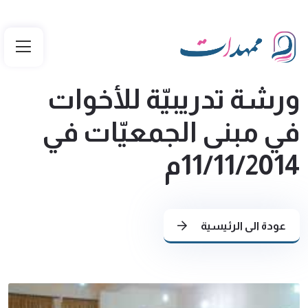
ورشة تدريبيّة للأخوات
في مبنى الجمعيّات في
11/11/2014م
عودة الى الرئيسية