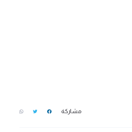
مشاركة