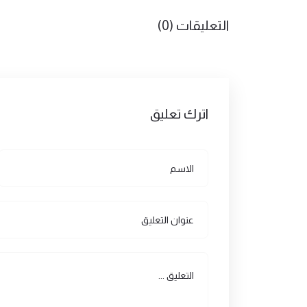
التعليقات (0)
اترك تعليق