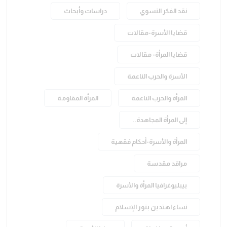
نقد الفكر النسوي
دراسات وأبحاث
قضايا الأسرة-مقالات
قضايا المرأة- مقالات
الأسرة والحرب الناعمة
المرأة والحرب الناعمة
المرأة المقاومة
إلى المرأة المجاهدة..
المرأة والأسرة-أحكام فقهية
مراقد مقدسة
بيبليوغرافيا المرأة والأسرة
نساء اهتدين بنور الإسلام