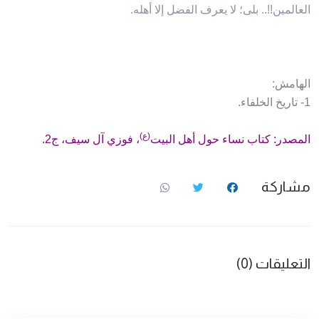
العالمين!!.. بلى؛ لا يعرف الفضل إلا أهله.
الهامش:
1- تاريخ الخلفاء.
(ع)
المصدر: كتاب نساء حول أهل البيت
، فوزي آل سيف، ج2.
مشاركة
التعليقات (0)