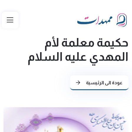
حكيمة معلمة لأم
المهدي عليه السلام
عودة الى الرئيسية