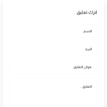
اترك تعليق