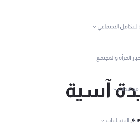
 للتكافل الاجتماعي
خبار المرأة والمجتمع
يدة آسية
ممهدات
.
نساء المسلمات