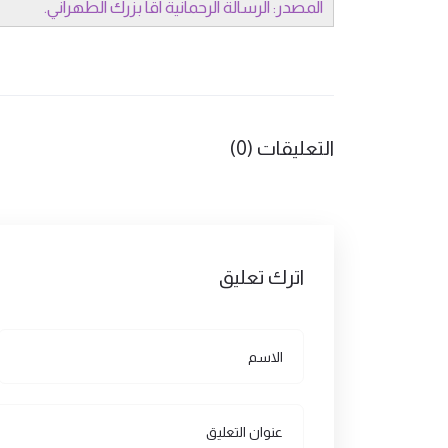
المصدر: الرسالة الرحمانية آقا بزرك الطهراني.
التعليقات (0)
اترك تعليق