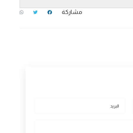
مشاركة