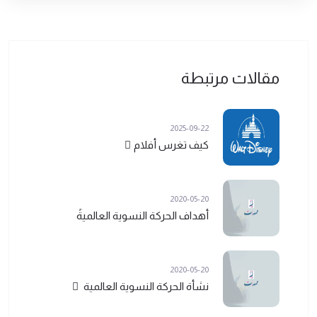
مقالات مرتبطة
2025-09-22
كيف تغرس أفلام ً
2020-05-20
أهداف الحركة النسوية العالميةً
2020-05-20
نشأة الحركة النسوية العالمية ً