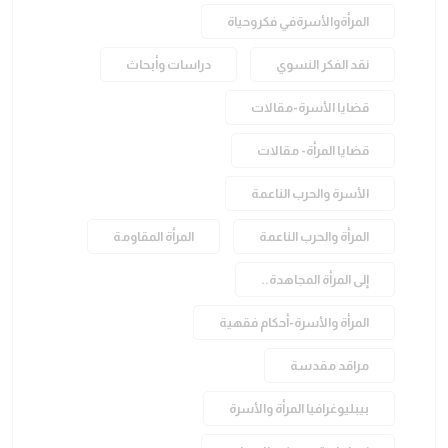
المرأةوالأسرةفي فكروحياة
نقد الفكر النسوي
دراسات وأبحاث
قضايا الأسرة-مقالات
قضايا المرأة- مقالات
الأسرة والحرب الناعمة
المرأة والحرب الناعمة
المرأة المقاومة
إلى المرأة المجاهدة..
المرأة والأسرة-أحكام فقهية
مراقد مقدسة
بيبليوغرافيا المرأة والأسرة