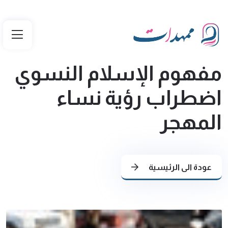
مفهوم الإسلام النسوي
اضطراب رؤية نساء
المهجر
عودة الى الرئيسية