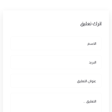
اترك تعليق