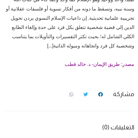
وسنة نبيه، وتسقط ما دونه من أفكار نسوية أو فلسفات عقلانية أو
تجريبية علمانية تحديثية. إن داعيات الإسلام النسوي يردن تحويل
الدين إلى قضية شخصية تتعلق بكل فرد على حدة وإلغاء الطابع
الكلي الشامل له؛ بحيث تكثر التفسيرات والتأويلات بما يتناسب
وشخصية كل فرد واتجاهاته وميوله الذاتية[...]
مصدر: طريق الإيمان- د. خالد قطب
مشاركة
التعليقات (0)