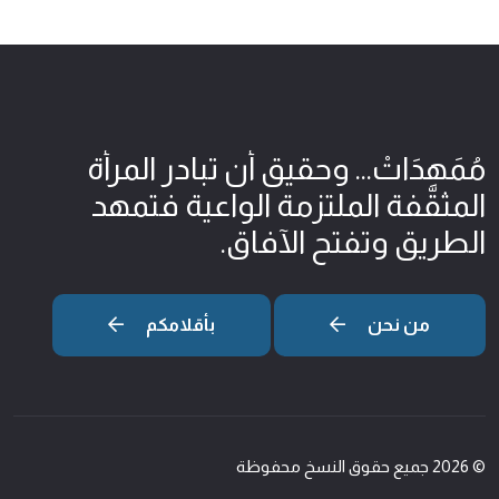
مُمَهِدَاتْ... وحقيق أن تبادر المرأة
المثقّفة الملتزمة الواعية فتمهد
الطريق وتفتح الآفاق.
من نحن
بأقلامكم
© 2026 جميع حقوق النسخ محفوظة