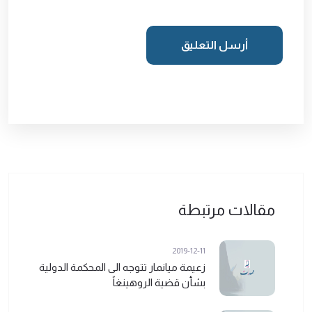
أرسل التعليق
مقالات مرتبطة
2019-12-11
زعيمة ميانمار تتوجه الى المحكمة الدولية
بشأن قضية الروهينغاً