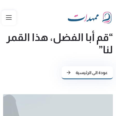
“قم أبا الفضل، هذا القمر
لنا”
عودة الى الرئيسية