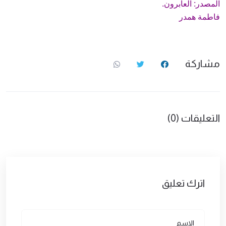
المصدر: العابرون.
فاطمة همدر
مشاركة
التعليقات (0)
اترك تعليق