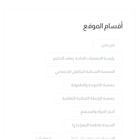
أقسام الموقع
من نحن
رئيسة الجمعيات الحاجة عفاف الحكيم
الجمعية النسائية للتكافل الاجتماعي
جمعية الأمومة والطفولة
جمعية الرابطة اللبنانية الثقافية
أخبار المرأة والمجتمع
السيدة فاطمة الزهراء(ع)
السيدة زينب بنت علي (ع)
ممهدات