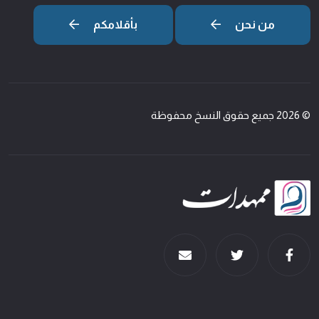
من نحن
بأقلامكم
© 2026 جميع حقوق النسخ محفوظة