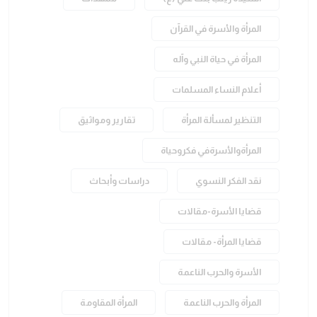
المرأة والأسرة في القرآن
المرأة في حياة النبي وآله
أعلام النساء المسلمات
التنظير لمسألة المرأة
تقارير ومواثيق
المرأةوالأسرةفي فكروحياة
نقد الفكر النسوي
دراسات وأبحاث
قضايا الأسرة-مقالات
قضايا المرأة- مقالات
الأسرة والحرب الناعمة
المرأة والحرب الناعمة
المرأة المقاومة