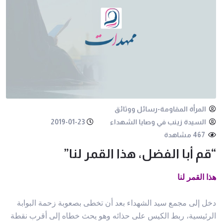
المرأة المقاومة-رسائل ووثائق
السيدة زينب في وصايا الشهداء
2019-01-23
467 مشاهدة
“قم أبا الفضل، هذا القمر لنا”
هذا القمر لنا
دخل إلى مجمع سيد الشهداء بعد أن تخطى بصعوبة زحمة البوابة
الرئيسية، ربط الكيس على حذائه وهو يحث خطاه إلى أقرب نقطة