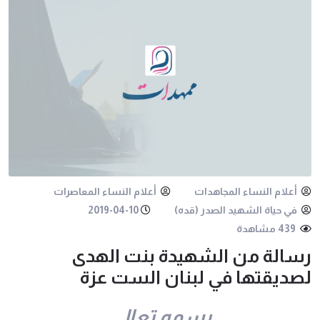
أعلام النساء المجاهدات
أعلام النساء المعاصرات
في حياة الشهيد الصدر (قده)
2019-04-10
439 مشاهدة
رسالة من الشهيدة بنت الهدى
لصديقتها في لبنان الست عزة
بسمه تعالى