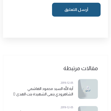
أرسل التعليق
مقالات مرتبطة
2019-12-05
آية الله السيد محمود الهاشمي
الشاهرودي ينعى الشهيدة بنت الهدی ً
2019-12-05