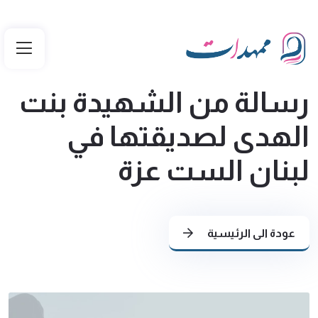
رسالة من الشهيدة بنت
الهدى لصديقتها في
لبنان الست عزة
عودة الى الرئيسية