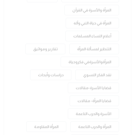
المرأة والأسرة في القرآن
المرأة في حياة النبي وآله
أعلام النساء المسلمات
التنظير لمسألة المرأة
تقارير ومواثيق
المرأةوالأسرةفي فكروحياة
نقد الفكر النسوي
دراسات وأبحاث
قضايا الأسرة-مقالات
قضايا المرأة- مقالات
الأسرة والحرب الناعمة
المرأة والحرب الناعمة
المرأة المقاومة