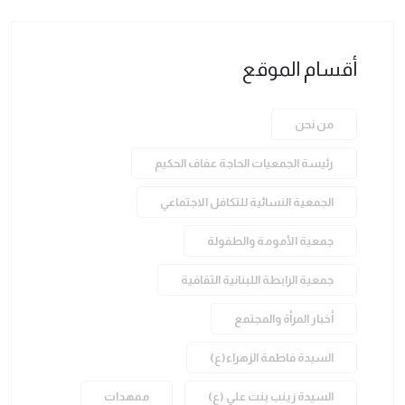
أقسام الموقع
من نحن
رئيسة الجمعيات الحاجة عفاف الحكيم
الجمعية النسائية للتكافل الاجتماعي
جمعية الأمومة والطفولة
جمعية الرابطة اللبنانية الثقافية
أخبار المرأة والمجتمع
السيدة فاطمة الزهراء(ع)
السيدة زينب بنت علي (ع)
ممهدات