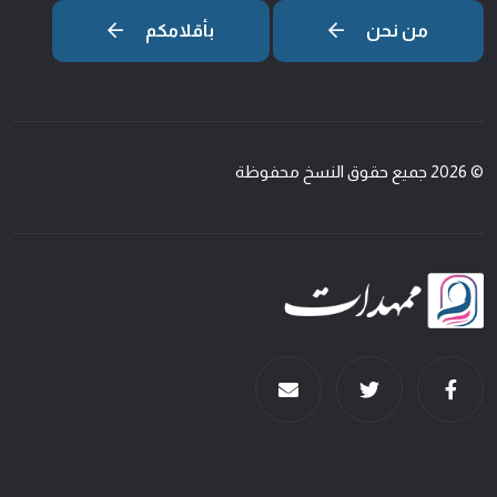
من نحن
بأقلامكم
© 2026 جميع حقوق النسخ محفوظة