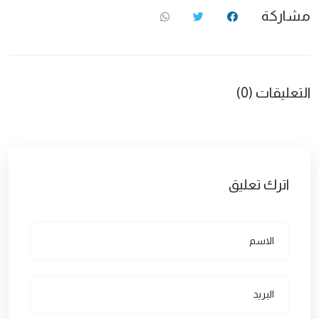
مشاركة
التعليقات (0)
اترك تعليق