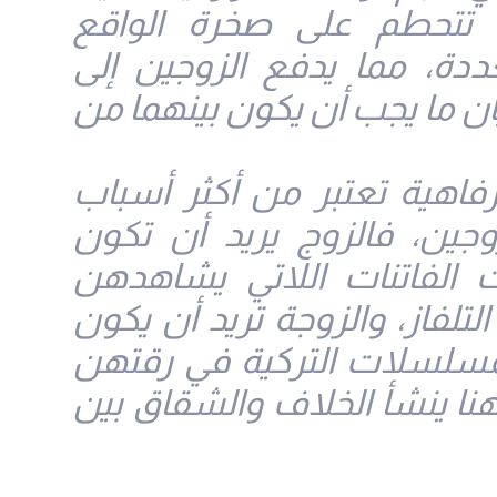
ا تتحطم على صخرة الواقع
عددة، مما يدفع الزوجين إلى
ن ما يجب أن يكون بينهما من
رفاهية تعتبر من أكثر أسباب
وجين، فالزوج يريد أن تكون
 الفاتنات اللاتي يشاهدهن
لفاز، والزوجة تريد أن يكون
مسلسلات التركية في رقتهن
نا ينشأ الخلاف والشقاق بين