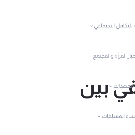
 للتكافل الاجتماعي
خبار المرأة والمجتمع
ي بين
ممهدات
نساء المسلمات