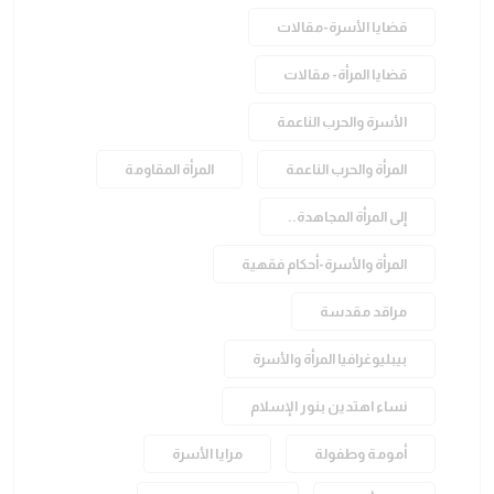
قضايا الأسرة-مقالات
قضايا المرأة- مقالات
الأسرة والحرب الناعمة
المرأة والحرب الناعمة
المرأة المقاومة
إلى المرأة المجاهدة..
المرأة والأسرة-أحكام فقهية
مراقد مقدسة
بيبليوغرافيا المرأة والأسرة
نساء اهتدين بنور الإسلام
أمومة وطفولة
مرايا الأسرة