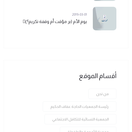
2019-03-01
يوم الأم (بر مؤقت أم وقفة تكريم؟)ً
أقسام الموقع
من نحن
رئيسة الجمعيات الحاجة عفاف الحكيم
الجمعية النسائية للتكافل الاجتماعي
جمعية الأمومة والطفولة