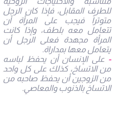
متناسبة والاحتياجات الروحية
للطرف المقابل، فإذا كان الرجل
متوتراً فيجب على المرأة أن
تتعامل معه بلطف، وإذا كانت
المرأة مجهدة فعلى الرجل أن
يتعامل معها بمداراة.
-
على الإنسان أن يحفظ لباسه
من الاتساخ، كذلك على كل واحد
من الزوجين أن يحفظ صاحبه من
الاتساخ بالذنوب والمعاصي.