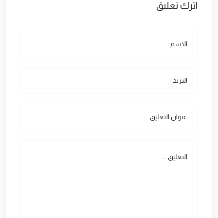
اترك تعليق