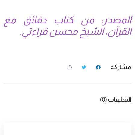
المصدر: من كتاب دقائق مع
القرآن، الشيخ محسن قراءتي.
مشاركة
التعليقات (0)