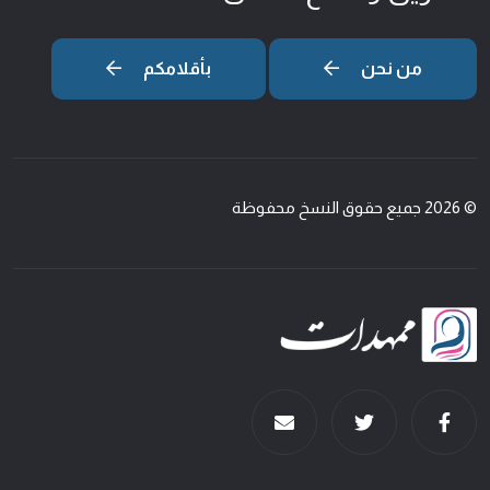
من نحن
بأقلامكم
© 2026 جميع حقوق النسخ محفوظة