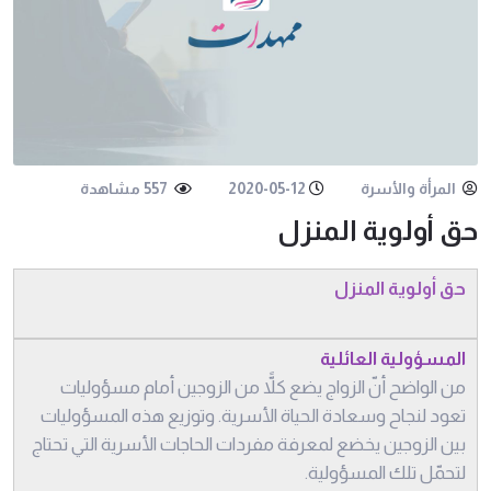
المرأة والأسرة
2020-05-12
557 مشاهدة
حق أولوية المنزل
حق أولوية المنزل
المسؤولية العائلية
من الواضح أنّ الزواج يضع كلاًّ من الزوجين أمام مسؤوليات
تعود لنجاح وسعادة الحياة الأسرية. وتوزيع هذه المسؤوليات
بين الزوجين يخضع لمعرفة مفردات الحاجات الأسرية التي تحتاج
لتحمّل تلك المسؤولية.