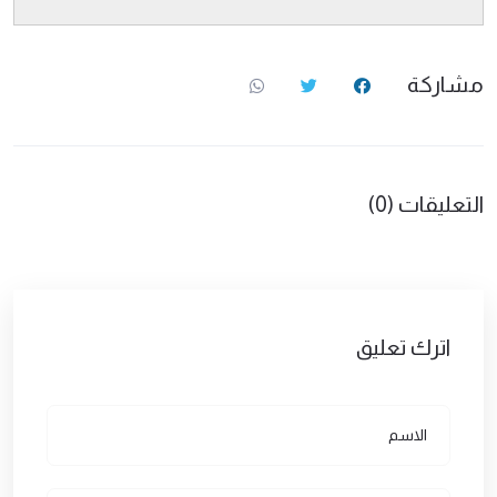
مشاركة
التعليقات (0)
اترك تعليق