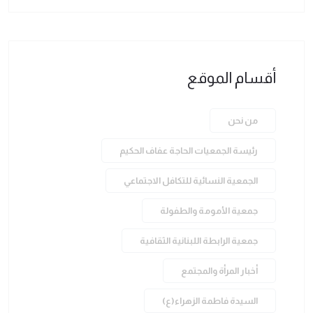
أقسام الموقع
من نحن
رئيسة الجمعيات الحاجة عفاف الحكيم
الجمعية النسائية للتكافل الاجتماعي
جمعية الأمومة والطفولة
جمعية الرابطة اللبنانية الثقافية
أخبار المرأة والمجتمع
السيدة فاطمة الزهراء(ع)