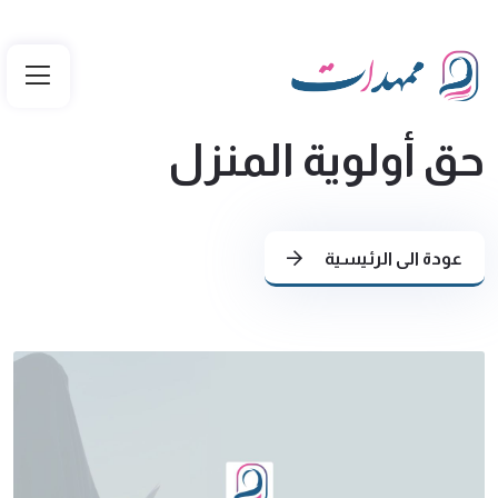
حق أولوية المنزل
عودة الى الرئيسية