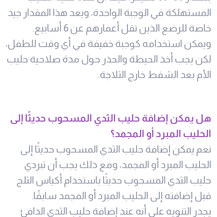
المستهلكة في الوجبة الواحدة، ويعد هذا المقدار جيد
خاصة للرضع الذين تقل أعمارهم عن 6 أسابيع.
ويمكن استخدامه كوجبة خفيفة في أي وقت للطفل،
لكن يجب أخذ الحيطة والحذر حول مدة صلاحية حليب
الأم بعد الشفط خارج الثلاجة.
هل يمكن إضافة حليب الثدي المسحوب حديثًا إلى
الحليب المبرد أو المجمد؟
نعم يمكن إضافة حليب الثدي المسحوب حديثًا إلى
الحليب المبرد أو المجمد، ومع ذلك يجب أن تبردي
حليب الثدي المسحوب حديثًا باستخدام أكياس الثلج
قبل إضافته إلى الحليب المبرد أو المجمد سابقًا.
يجدر التنويه على أنه عند إضافة حليب الثدي الدافئ