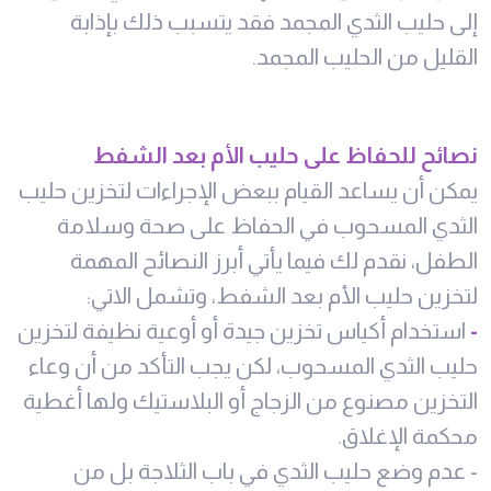
إلى حليب الثدي المجمد فقد يتسبب ذلك بإذابة
القليل من الحليب المجمد.
نصائح للحفاظ على حليب الأم بعد الشفط
يمكن أن يساعد القيام ببعض الإجراءات لتخزين حليب
الثدي المسحوب في الحفاظ على صحة وسلامة
الطفل، نقدم لك فيما يأتي أبرز النصائح المهمة
لتخزين حليب الأم بعد الشفط، وتشمل الاتي:
-
استخدام أكياس تخزين جيدة أو أوعية نظيفة لتخزين
حليب الثدي المسحوب، لكن يجب التأكد من أن وعاء
التخزين مصنوع من الزجاج أو البلاستيك ولها أغطية
محكمة الإغلاق.
- عدم وضع حليب الثدي في باب الثلاجة بل من