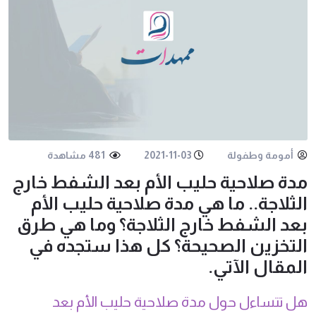
أمومة وطفولة
2021-11-03
481 مشاهدة
مدة صلاحية حليب الأم بعد الشفط خارج
الثلاجة.. ما هي مدة صلاحية حليب الأم
بعد الشفط خارج الثلاجة؟ وما هي طرق
التخزين الصحيحة؟ كل هذا ستجده في
المقال الآتي.
هل تتساءل حول مدة صلاحية حليب الأم بعد