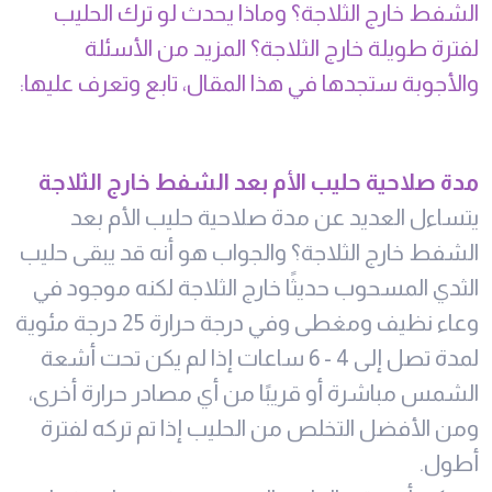
الشفط خارج الثلاجة؟ وماذا يحدث لو ترك الحليب
لفترة طويلة خارج الثلاجة؟ المزيد من الأسئلة
والأجوبة ستجدها في هذا المقال، تابع وتعرف عليها:
مدة صلاحية حليب الأم بعد الشفط خارج الثلاجة
يتساءل العديد عن مدة صلاحية حليب الأم بعد
الشفط خارج الثلاجة؟ والجواب هو أنه قد يبقى حليب
الثدي المسحوب حديثًا خارج الثلاجة لكنه موجود في
وعاء نظيف ومغطى وفي درجة حرارة 25 درجة مئوية
لمدة تصل إلى 4 - 6 ساعات إذا لم يكن تحت أشعة
الشمس مباشرة أو قريبًا من أي مصادر حرارة أخرى،
ومن الأفضل التخلص من الحليب إذا تم تركه لفترة
أطول.