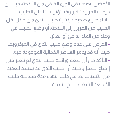
الأفضل وضعه في الجزء الخلفي من الثلاجة، حيث أن
درجات الحرارة تتغير وقد تؤثر سلبًا على الحليب.
-
اتباع طرق صحيحة لإذابة حليب الثدي من خلال نقل
الحليب من الفريزر إلى الثلاجة، أو وضع الحليب في
وعاء من الماء الدافئ أو الفاتر.
-
الحرص على عدم وضع حليب الثدي في الميكرويف،
حيث أنه قد يدمر العناصر الغذائية الموجودة فيه.
-
التأكد من أن طعم ورائحة حليب الثدي لم تتغير قبل
إرضاع الطفل، حيث أن حليب الثدي قد يفسد للعديد
من الأسباب بما في ذلك انتهاء مدة صلاحية حليب
الأم بعد الشفط خارج الثلاجة.