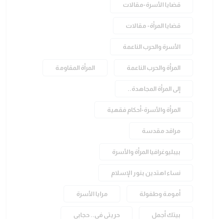
قضايا الأسرة-مقالات
قضايا المرأة- مقالات
الأسرة والحرب الناعمة
المرأة والحرب الناعمة
المرأة المقاومة
إلى المرأة المجاهدة..
المرأة والأسرة-أحكام فقهية
مراقد مقدسة
بيبليوغرافيا المرأة والأسرة
نساء اهتدين بنور الإسلام
أمومة وطفولة
مرايا الأسرة
بيتك أجمل
حريتي في.. حجابي