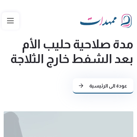
مدة صلاحية حليب الأم
بعد الشفط خارج الثلاجة
عودة الى الرئيسية