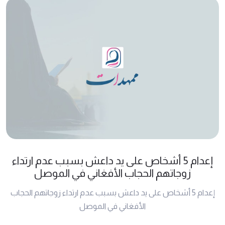
إعدام 5 أشخاص على يد داعش بسبب عدم ارتداء
زوجاتهم الحجاب الأفغاني في الموصل
إعدام 5 أشخاص على يد داعش بسبب عدم ارتداء زوجاتهم الحجاب
الأفغاني في الموصل