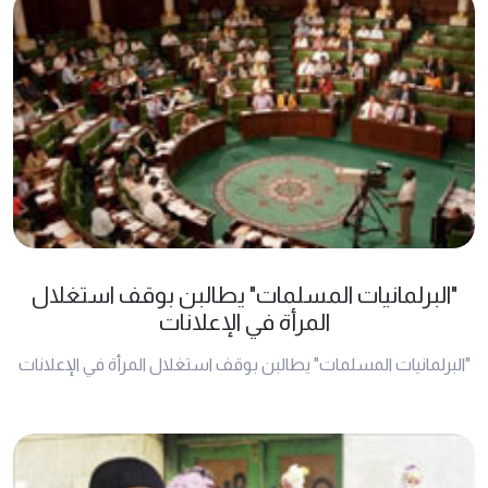
"البرلمانيات المسلمات" يطالبن بوقف استغلال
المرأة في الإعلانات
"البرلمانيات المسلمات" يطالبن بوقف استغلال المرأة في الإعلانات