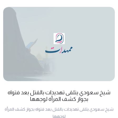
شيخ سعودي يتلقى تهديدات بالقتل بعد فتواه
بجواز كشف المرأة لوجهها
شيخ سعودي يتلقى تهديدات بالقتل بعد فتواه بجواز كشف المرأة
لوجهها