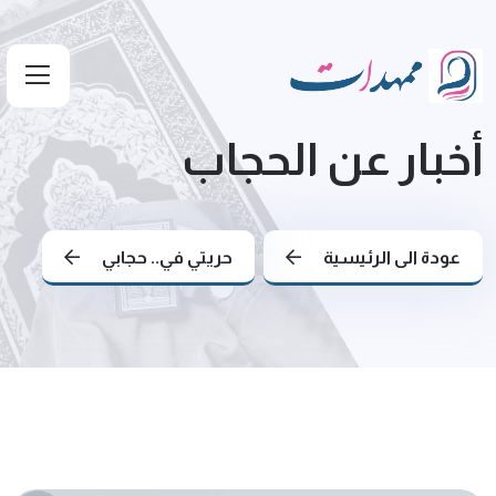
أخبار عن الحجاب
عودة الى الرئيسية
حريتي في.. حجابي