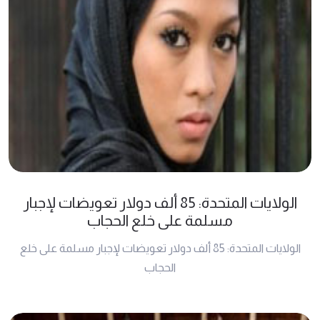
الولايات المتحدة: 85 ألف دولار تعويضات لإجبار
مسلمة على خلع الحجاب
الولايات المتحدة: 85 ألف دولار تعويضات لإجبار مسلمة على خلع
الحجاب