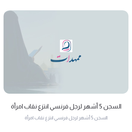
السجن 5 أشهر لرجل فرنسي انتزع نقاب امرأة
السجن 5 أشهر لرجل فرنسي انتزع نقاب امرأة