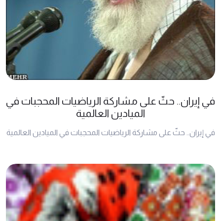
في إيران.. حثّ على مشاركة الرياضيات المحجبات في
الميادين العالمية
في إيران.. حثّ على مشاركة الرياضيات المحجبات في الميادين العالمية