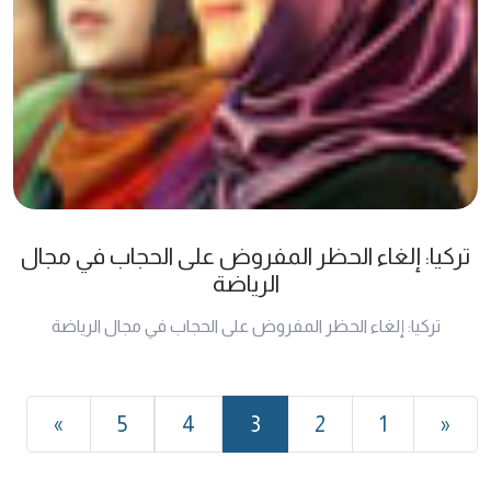
تركيا: إلغاء الحظر المفروض على الحجاب في مجال
الرياضة
تركيا: إلغاء الحظر المفروض على الحجاب في مجال الرياضة
»
5
4
3
2
1
«