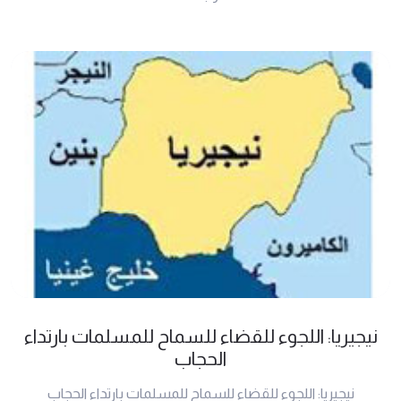
نيجيريا: اللجوء للقضاء للسماح للمسلمات بارتداء
الحجاب
نيجيريا: اللجوء للقضاء للسماح للمسلمات بارتداء الحجاب