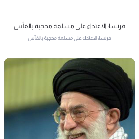
فرنسا: الاعتداء على مسلمة محجبة بالفأس
فرنسا: الاعتداء على مسلمة محجبة بالفأس