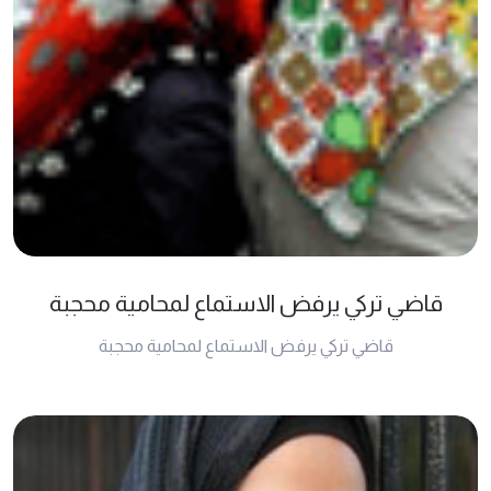
قاضي تركي يرفض الاستماع لمحامية محجبة
قاضي تركي يرفض الاستماع لمحامية محجبة