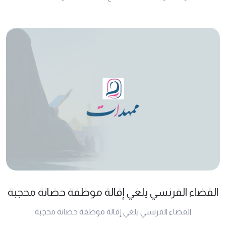
القضاء الفرنسي يلغي إقالة موظفة حضانة محجبة
القضاء الفرنسي يلغي إقالة موظفة حضانة محجبة