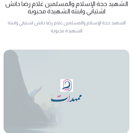
الشهيد حجة الإسلام والمسلمين غلام رضا دانش
اشتياني وابنته الشهيدة محبوبة
الشهيد حجة الإسلام والمسلمين غلام رضا دانش اشتياني وابنته
الشهيدة محبوبة