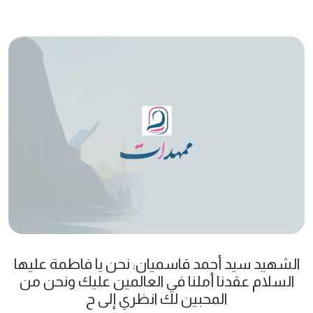
الشهيد سيد أحمد قاسميان: نحن يا فاطمة عليها
السلام عقدنا أملنا في العالمين عليك ونحن من
المحبين لك انظري إلى ح