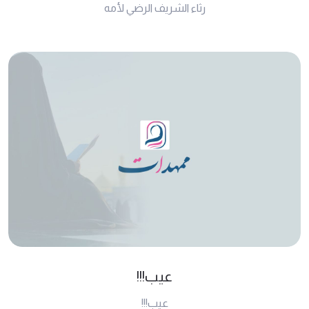
رثاء الشريف الرضي لأمه
عيب!!!
عيب!!!