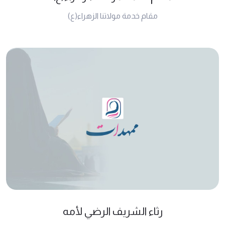
مقام خدمة مولاتنا الزهراء(ع)
رثاء الشريف الرضي لأمه