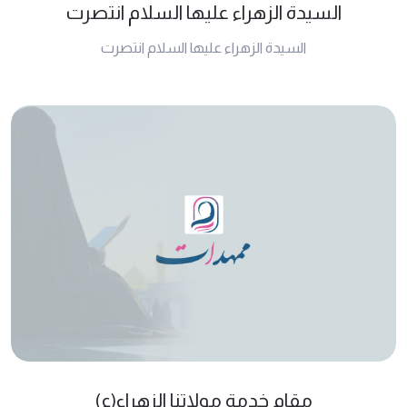
السيدة الزهراء عليها السلام انتصرت
السيدة الزهراء عليها السلام انتصرت
مقام خدمة مولاتنا الزهراء(ع)