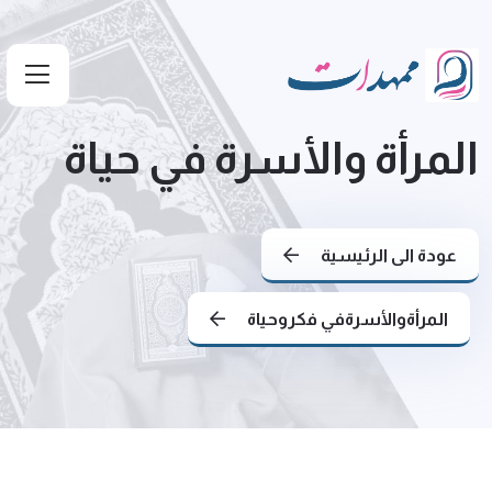
المرأة والأسرة في حياة
عودة الى الرئيسية
المرأةوالأسرةفي فكروحياة