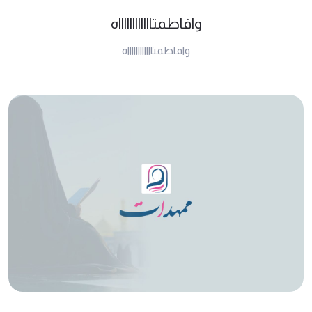
وافاطمتااااااااااااه
وافاطمتااااااااااااه