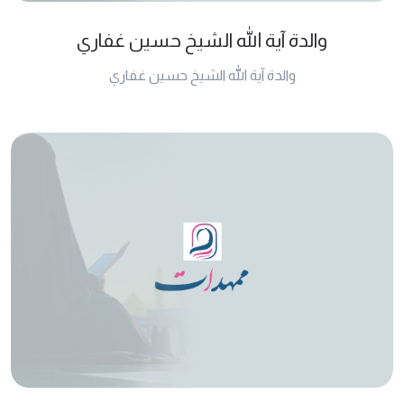
والدة آية الله الشيخ حسين غفاري
والدة آية الله الشيخ حسين غفاري