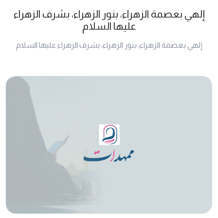
إلهي بعصمة الزهراء، بنور الزهراء، بشرف الزهراء
عليها السلام
إلهي بعصمة الزهراء، بنور الزهراء، بشرف الزهراء عليها السلام