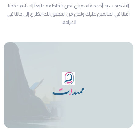
الشهيد سيد أحمد قاسميان: نحن يا فاطمة عليها السلام عقدنا
أملنا في العالمين عليك ونحن من المحبين لك انظري إلى حالنا في
القيامة..