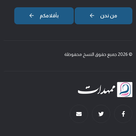
من نحن
بأقلامكم
© 2026 جميع حقوق النسخ محفوظة