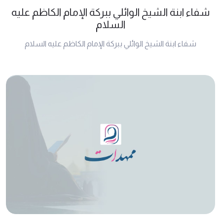
شفاء ابنة الشيخ الوائلي ببركة الإمام الكاظم عليه
السلام
شفاء ابنة الشيخ الوائلي ببركة الإمام الكاظم عليه السلام