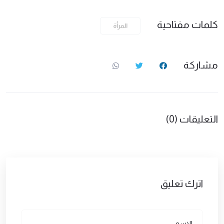
كلمات مفتاحية
المرأة
مشاركة
التعليقات (0)
اترك تعليق