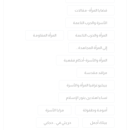
قضايا المرأة- مقالات
الأسرة والحرب الناعمة
المرأة والحرب الناعمة
المرأة المقاومة
إلى المرأة المجاهدة..
المرأة والأسرة-أحكام فقهية
مراقد مقدسة
بيبليوغرافيا المرأة والأسرة
نساء اهتدين بنور الإسلام
أمومة وطفولة
مرايا الأسرة
بيتك أجمل
حريتي في.. حجابي