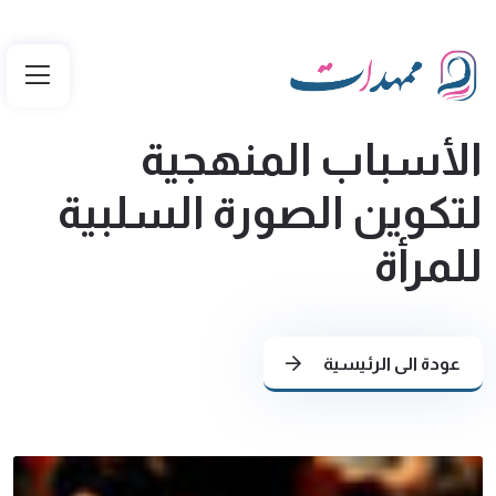
الأسباب المنهجية
لتكوين الصورة السلبية
للمرأة
عودة الى الرئيسية