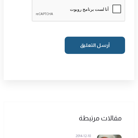
أرسل التعليق
مقالات مرتبطة
2014-12-18