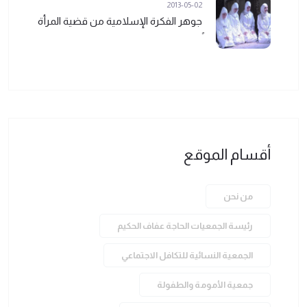
2013-05-02
جوهر الفكرة الإسلامية من قضية المرأة
أقسام الموقع
من نحن
رئيسة الجمعيات الحاجة عفاف الحكيم
الجمعية النسائية للتكافل الاجتماعي
جمعية الأمومة والطفولة