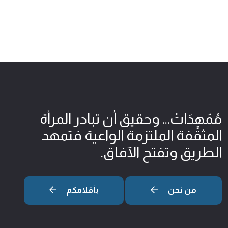
مُمَهِدَاتْ... وحقيق أن تبادر المرأة
المثقّفة الملتزمة الواعية فتمهد
الطريق وتفتح الآفاق.
من نحن
بأقلامكم