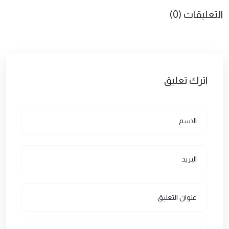
التعليقات (0)
اترك تعليق