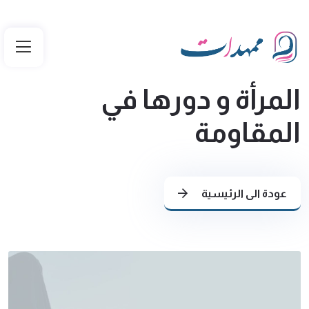
المرأة و دورها في
المقاومة
عودة الى الرئيسية