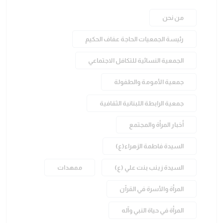
من نحن
رئيسة الجمعيات الحاجة عفاف الحكيم
الجمعية النسائية للتكافل الاجتماعي
جمعية الأمومة والطفولة
جمعية الرابطة اللبنانية الثقافية
أخبار المرأة والمجتمع
السيدة فاطمة الزهراء(ع)
السيدة زينب بنت علي (ع)
ممهدات
المرأة والأسرة في القرآن
المرأة في حياة النبي وآله