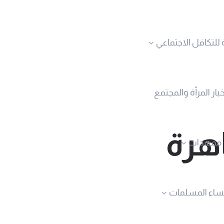
 للتكافل الاجتماعي
خبار المرأة والمجتمع
اهرة
ممهدات
نساء المسلمات