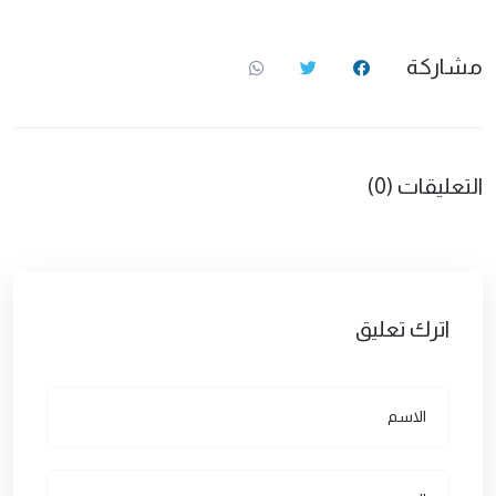
مشاركة
التعليقات (0)
اترك تعليق