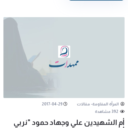
المرأة المقاومة- مقالات
2017-04-29
392 مشاهدة
أم الشهيدين علي وجهاد حمود "نربي