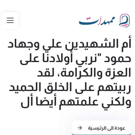
أم الشهيدين علي وجهاد
حمود "نربي أولادنا على
العزة والكرامة، لقد
ربيتهم على الخلق الحميد
ولكني علمتهم أيضا أل
عودة الى الرئيسية