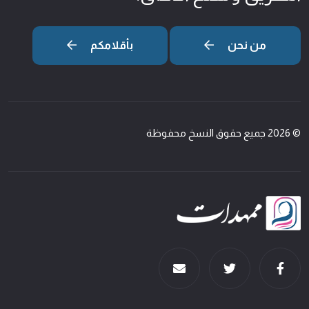
من نحن
بأقلامكم
© 2026 جميع حقوق النسخ محفوظة