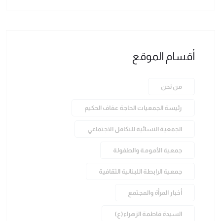
أقسام الموقع
من نحن
رئيسة الجمعيات الحاجة عفاف الحكيم
الجمعية النسائية للتكافل الاجتماعي
جمعية الأمومة والطفولة
جمعية الرابطة اللبنانية الثقافية
أخبار المرأة والمجتمع
السيدة فاطمة الزهراء(ع)