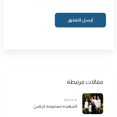
أرسل التعليق
مقالات مرتبطة
2025-10-21
الشهيدة معصومة كرباسيً