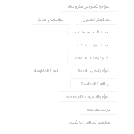
المرأةوالأسرةفي فكروحياة
نقد الفكر النسوي
دراسات وأبحاث
قضايا الأسرة-مقالات
قضايا المرأة- مقالات
الأسرة والحرب الناعمة
المرأة والحرب الناعمة
المرأة المقاومة
إلى المرأة المجاهدة..
المرأة والأسرة-أحكام فقهية
مراقد مقدسة
بيبليوغرافيا المرأة والأسرة