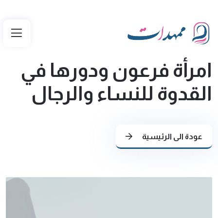
امرأة فرعون ودورها في
القدوة للنساء والرجال
عودة الى الرئيسية