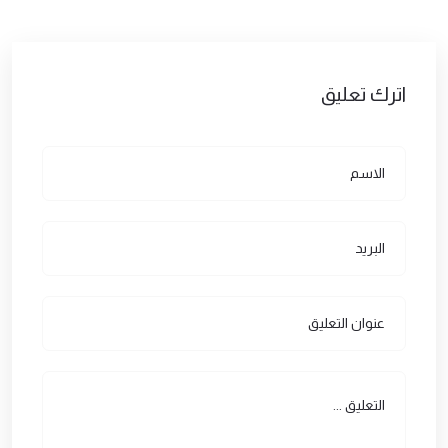
اترك تعليق