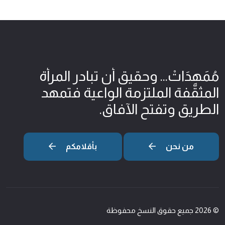
مُمَهِدَاتْ... وحقيق أن تبادر المرأة
المثقّفة الملتزمة الواعية فتمهد
الطريق وتفتح الآفاق.
من نحن
بأقلامكم
© 2026 جميع حقوق النسخ محفوظة