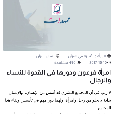
المرأة والأسرة في القرآن
نساء القرآن
2017-10-10
490 مشاهدة
امرأة فرعون ودورها في القدوة للنساء
والرجال
لا ریب في أن المجتمع البشري قد أسس من الإنسان، والإنسان
بداية لا یخلو من رجل وامرأة، ولهما دور مهم في تأسيس وبقاء هذا
المجتمع.