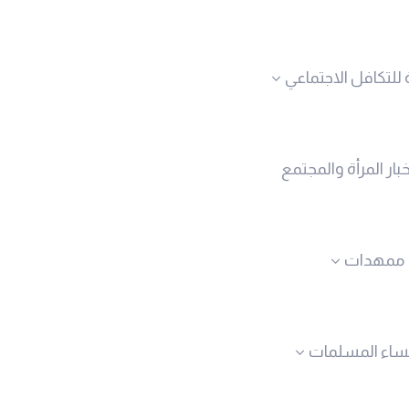
 للتكافل الاجتماعي
خبار المرأة والمجتمع
ممهدات
نساء المسلمات