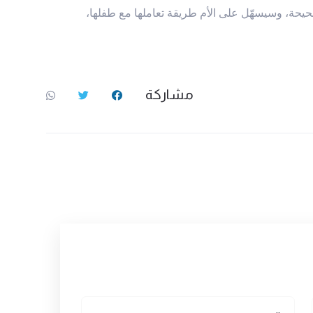
حيحة، وسيسهّل على الأم طريقة تعاملها مع طفلها،
مشاركة