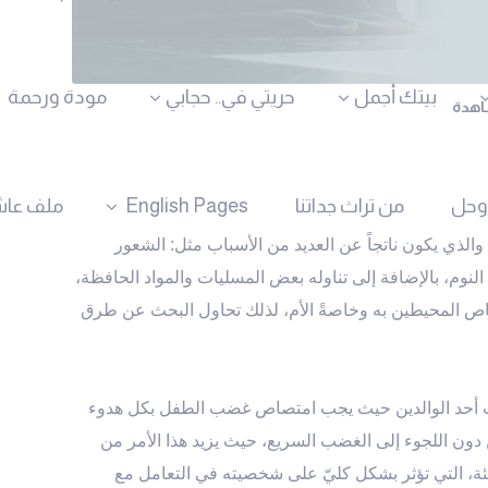
بيتك أجمل
حريتي في.. حجابي
مودة ورحمة
وحل
من تراث جداتنا
English Pages
ملف عاش
لذي يكون ناتجاً عن العديد من الأسباب مثل: الشعور
ة النوم، بالإضافة إلى تناوله بعض المسليات والمواد الحافظة،
خاص المحيطين به وخاصةً الأم، لذلك تحاول البحث عن طرق
أحد الوالدين حيث يجب امتصاص غضب الطفل بكل هدوء
 دون اللجوء إلى الغضب السريع، حيث يزيد هذا الأمر من
ئة، التي تؤثر بشكل كليّ على شخصيته في التعامل مع