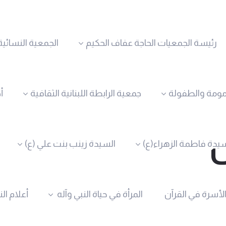
رئيسة الجمعيات الحاجة عفاف الحكيم
الجمعية النسائية
مومة والطفولة
جمعية الرابطة اللبنانية الثقافية
أ
يدة فاطمة الزهراء(ع)
السيدة زينب بنت علي (ع)
الأسرة في القرآن
المرأة في حياة النبي وآله
أعلام ال