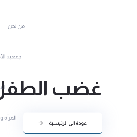
من نحن
جمعية الأ
غضب الطفل
الس
المرأة و
عودة الى الرئيسية