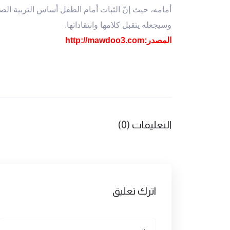
أمامه، حيث إنّ الثبات أمام الطفل أساس التربية الص
وسيجعله يتقبل كلامها وانتقاداتها.
المصدر:
http://mawdoo3.com
التعليقات (0)
اترك تعليق