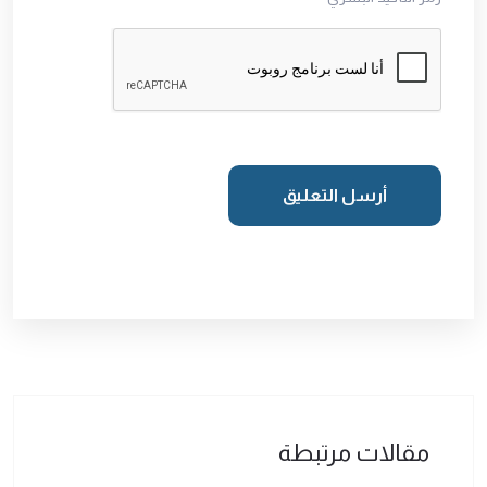
أرسل التعليق
مقالات مرتبطة