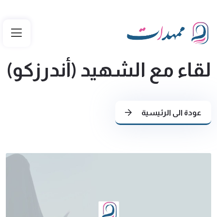
لقاء مع الشهيد (أندرزكو)
عودة الى الرئيسية