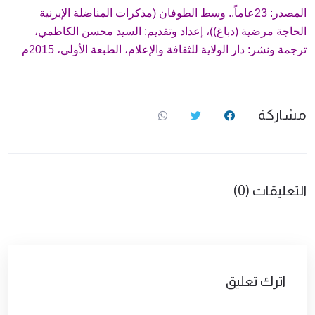
المصدر: 23عاماً.. وسط الطوفان (مذكرات المناضلة الإيرنية
الحاجة مرضية (دباغ))، إعداد وتقديم: السيد محسن الكاظمي،
ترجمة ونشر: دار الولاية للثقافة والإعلام، الطبعة الأولى، 2015م
مشاركة
التعليقات (0)
اترك تعليق