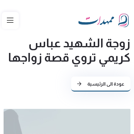
زوجة الشهيد عباس
كريمي تروي قصة زواجها
عودة الى الرئيسية