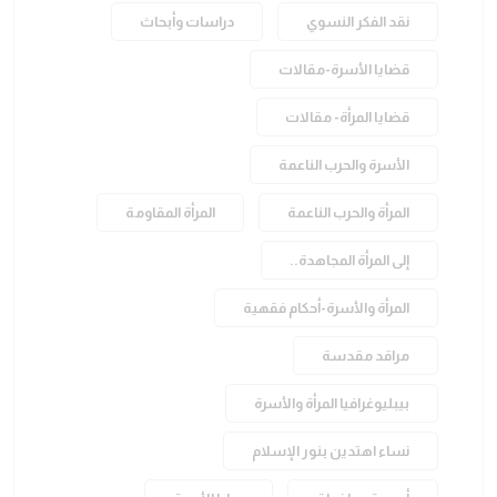
نقد الفكر النسوي
دراسات وأبحاث
قضايا الأسرة-مقالات
قضايا المرأة- مقالات
الأسرة والحرب الناعمة
المرأة والحرب الناعمة
المرأة المقاومة
إلى المرأة المجاهدة..
المرأة والأسرة-أحكام فقهية
مراقد مقدسة
بيبليوغرافيا المرأة والأسرة
نساء اهتدين بنور الإسلام