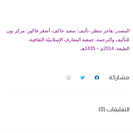
المصدر: هاجر تنتظر، تأليف: سعيد عاكف، أصغر فاكور: مركز نون
للتأليف والترجمة، جمعية المعارف الإسلاميّة الثقافية،
الطبعة: 2014م – 1435هـ.
مشاركة
التعليقات (0)