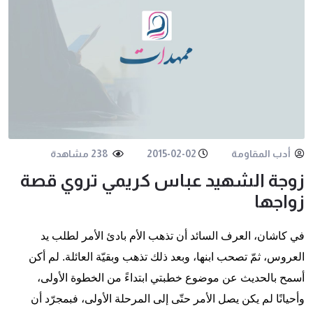
أدب المقاومة
2015-02-02
238 مشاهدة
زوجة الشهيد عباس كريمي تروي قصة
زواجها
في كاشان، العرف السائد أن تذهب الأم بادئ الأمر لطلب يد
العروس، ثمّ تصحب ابنها، وبعد ذلك تذهب وبقيّة العائلة. لم أكن
أسمح بالحديث عن موضوع خطبتي ابتداءً من الخطوة الأولى،
وأحيانًا لم يكن يصل الأمر حتّى إلى المرحلة الأولى، فبمجرّد أن