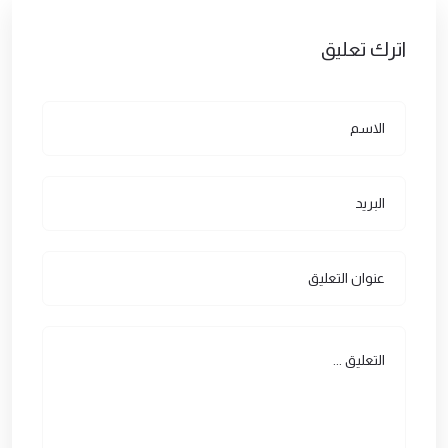
اترك تعليق