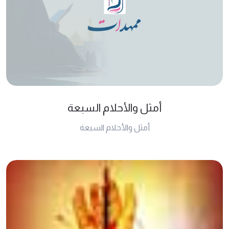
أمثل والأحلام السبعة
أمثل والأحلام السبعة