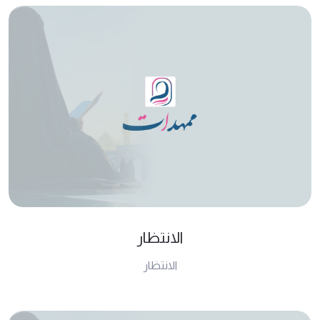
الانتظار
الانتظار