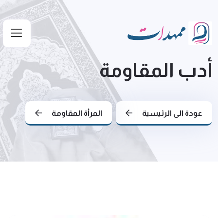
أدب المقاومة
عودة الى الرئيسية
المرأة المقاومة