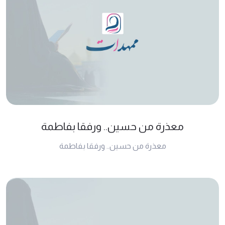
معذرة من حسين.. ورفقا بفاطمة
معذرة من حسين.. ورفقا بفاطمة