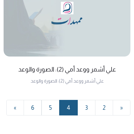
علي أشمر ووعد أمي (2): الصورة والوعد
علي أشمر ووعد أمي (2): الصورة والوعد
»
6
5
4
3
2
«