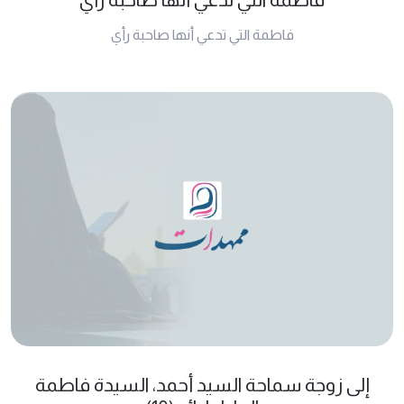
فاطمة التي تدعي أنها صاحبة رأي
إلى زوجة سماحة السيد أحمد، السيدة فاطمة