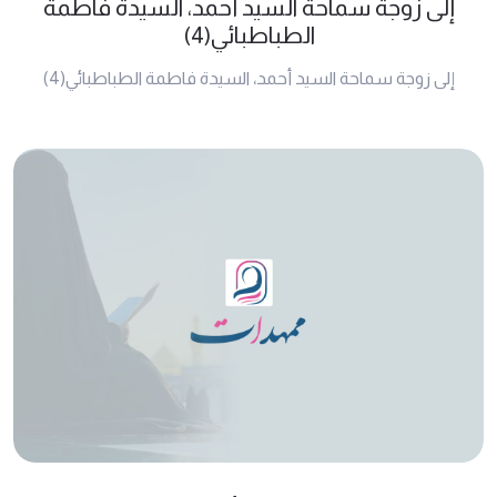
إلى زوجة سماحة السيد أحمد، السيدة فاطمة
الطباطبائي(4)
إلى زوجة سماحة السيد أحمد، السيدة فاطمة الطباطبائي(4)