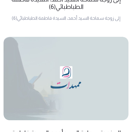
الطباطبائي(6)
إلى زوجة سماحة السيد أحمد، السيدة فاطمة الطباطبائي(6)