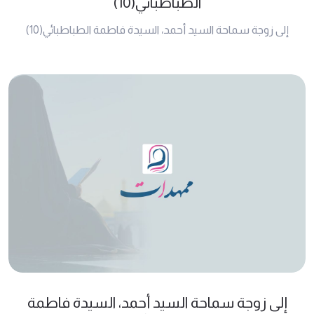
الطباطبائي(10)
إلى زوجة سماحة السيد أحمد، السيدة فاطمة الطباطبائي(10)
إلى زوجة سماحة السيد أحمد، السيدة فاطمة