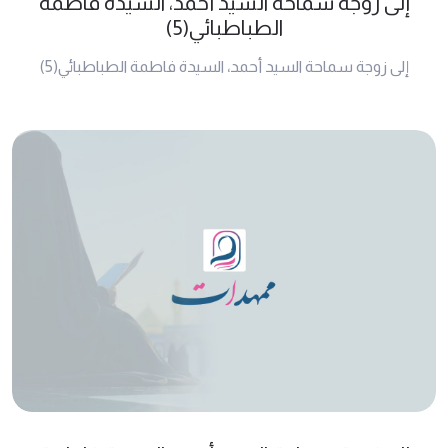
إلى زوجة سماحة السيد أحمد، السيدة فاطمة
الطباطبائي(5)
إلى زوجة سماحة السيد أحمد، السيدة فاطمة الطباطبائي(5)