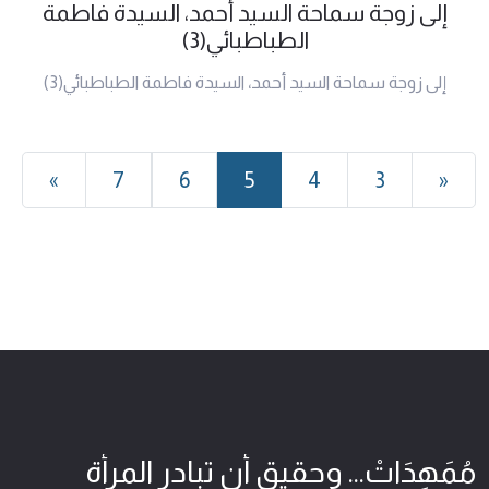
إلى زوجة سماحة السيد أحمد، السيدة فاطمة
الطباطبائي(3)
إلى زوجة سماحة السيد أحمد، السيدة فاطمة الطباطبائي(3)
»
7
6
5
4
3
«
مُمَهِدَاتْ... وحقيق أن تبادر المرأة