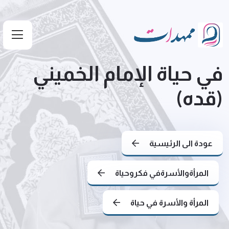
في حياة الإمام الخميني
(قده)
عودة الى الرئيسية
المرأةوالأسرةفي فكروحياة
المرأة والأسرة في حياة