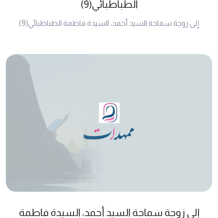
الطباطبائي(9)
إلى زوجة سماحة السيد أحمد، السيدة فاطمة الطباطبائي(9)
إلى زوجة سماحة السيد أحمد، السيدة فاطمة