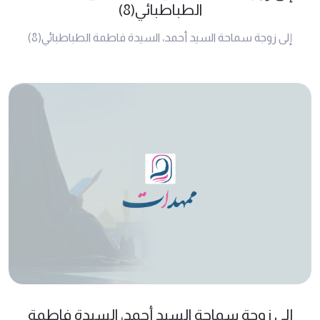
الطباطبائي(8)
إلى زوجة سماحة السيد أحمد، السيدة فاطمة الطباطبائي(8)
إلى زوجة سماحة السيد أحمد، السيدة فاطمة