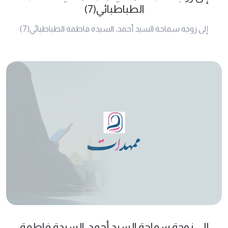
الطباطبائي(7)
إلى زوجة سماحة السيد أحمد، السيدة فاطمة الطباطبائي(7)
إلى زوجة سماحة السيد أحمد، السيدة فاطمة