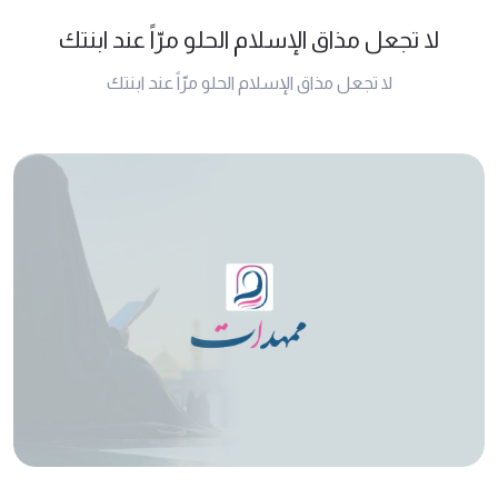
لا تجعل مذاق الإسلام الحلو مرّاً عند ابنتك
لا تجعل مذاق الإسلام الحلو مرّاً عند ابنتك