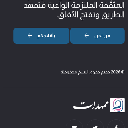
المثقّفة الملتزمة الواعية فتمهد
الطريق وتفتح الآفاق.
من نحن
بأقلامكم
© 2026 جميع حقوق النسخ محفوظة