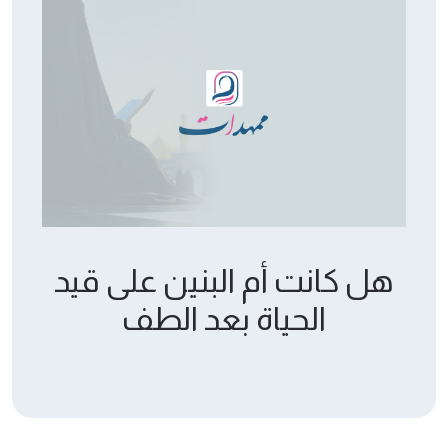
هل كانت أم البنين على قيد
الحياة بعد الطف