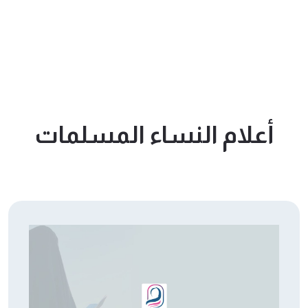
أعلام النساء المسلمات