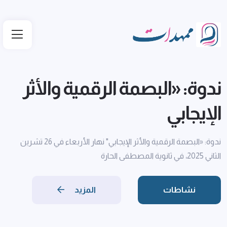
ندوة: «البصمة الرقمية والأثر
الإيجابي
ندوة: «البصمة الرقمية والأثر الإيجابي" نهار الأربعاء في 26 تشرين
الثاني 2025، في ثانوية المصطفى الحارة
نشاطات
المزيد