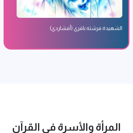
الشهيدة فرشته باقري (أفشاردي)
المرأة والأسرة في القرآن