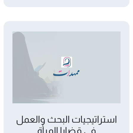
استراتيجيات البحث والعمل
في قضايا المرأة