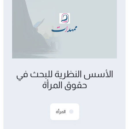
الأسس النظرية للبحث في
حقوق المرأة
المرأة