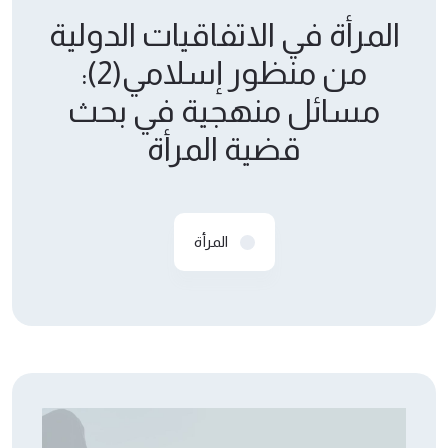
المرأة في الاتفاقيات الدولية
من منظور إسلامي(2):
مسائل منهجية في بحث
قضية المرأة
المرأة