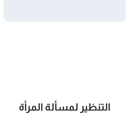
التنظير لمسألة المرأة